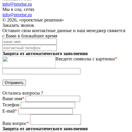
info@prorise.ru
Мы в соц. сетях
info@prorise.ru
© 2026, «проектные решения»
Заказать звонок
Оставьте свои контактные данные и наш менеджер свяжется
с Вами в ближайшее время
Защита от автоматического заполнения
Введите символы с картинки
*
Остались вопросы ?
Ваше имя
*
Телефон
E-mail
*
Ваш вопрос
*
Защита от автоматического заполнения