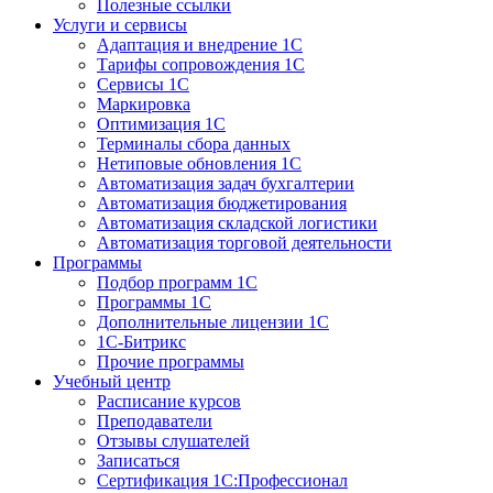
Полезные ссылки
Услуги и сервисы
Адаптация и внедрение 1С
Тарифы сопровождения 1С
Сервисы 1С
Маркировка
Оптимизация 1С
Терминалы сбора данных
Нетиповые обновления 1С
Автоматизация задач бухгалтерии
Автоматизация бюджетирования
Автоматизация складской логистики
Автоматизация торговой деятельности
Программы
Подбор программ 1С
Программы 1С
Дополнительные лицензии 1С
1С-Битрикс
Прочие программы
Учебный центр
Расписание курсов
Преподаватели
Отзывы слушателей
Записаться
Сертификация 1С:Профессионал