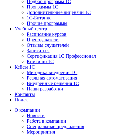
Подбор программ 1С
Программы 1С
Дополнительные лицензии 1С
1С-Битрикс
Прочие программы
Учебный центр
Расписание курсов
Преподаватели
Отзывы слушателей
Записаться
Сертификация 1С:Профессионал
Книги по 1С
Кейсы 1С
Методика внедрения 1С
Реальная автоматизация
Внедренные решения 1С
Наши разработки
Контакты
Поиск
О компании
Новости
Работа в компании
Специальные предложения
Мероприятия