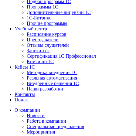
Подбор программ 1С
Программы 1С
Дополнительные лицензии 1С
1С-Битрикс
Прочие программы
Учебный центр
Расписание курсов
Преподаватели
Отзывы слушателей
Записаться
Сертификация 1С:Профессионал
Книги по 1С
Кейсы 1С
Методика внедрения 1С
Реальная автоматизация
Внедренные решения 1С
Наши разработки
Контакты
Поиск
О компании
Новости
Работа в компании
Специальные предложения
Мероприятия