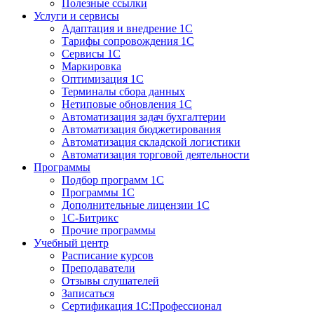
Полезные ссылки
Услуги и сервисы
Адаптация и внедрение 1С
Тарифы сопровождения 1С
Сервисы 1С
Маркировка
Оптимизация 1С
Терминалы сбора данных
Нетиповые обновления 1С
Автоматизация задач бухгалтерии
Автоматизация бюджетирования
Автоматизация складской логистики
Автоматизация торговой деятельности
Программы
Подбор программ 1С
Программы 1С
Дополнительные лицензии 1С
1С-Битрикс
Прочие программы
Учебный центр
Расписание курсов
Преподаватели
Отзывы слушателей
Записаться
Сертификация 1С:Профессионал