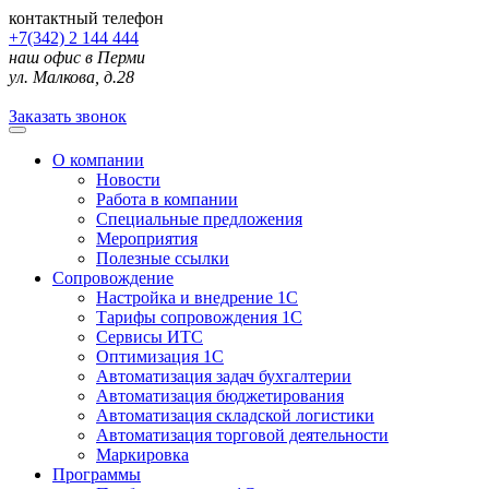
контактный телефон
+7(342) 2 144 444
наш офис в Перми
ул. Малкова, д.28
Заказать звонок
О компании
Новости
Работа в компании
Специальные предложения
Мероприятия
Полезные ссылки
Сопровождение
Настройка и внедрение 1С
Тарифы сопровождения 1С
Сервисы ИТС
Оптимизация 1С
Автоматизация задач бухгалтерии
Автоматизация бюджетирования
Автоматизация складской логистики
Автоматизация торговой деятельности
Маркировка
Программы