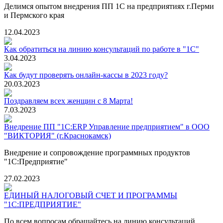
Делимся опытом внедрения ПП 1С на предприятиях г.Перми
и Пермского края
12.04.2023
Как обратиться на линию консультаций по работе в "1С"
3.04.2023
Как будут проверять онлайн-кассы в 2023 году?
20.03.2023
Поздравляем всех женщин с 8 Марта!
7.03.2023
Внедрение ПП "1С:ERP Управление предприятием" в ООО
"ВИКТОРИЯ" (г.Краснокамск)
Внедрение и сопровождение программных продуктов
"1С:Предприятие"
27.02.2023
ЕДИНЫЙ НАЛОГОВЫЙ СЧЕТ И ПРОГРАММЫ
"1С:ПРЕДПРИЯТИЕ"
По всем вопросам обращайтесь на линию консультаций