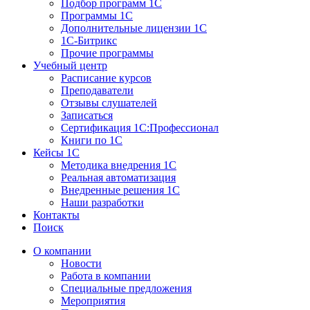
Подбор программ 1С
Программы 1С
Дополнительные лицензии 1С
1С-Битрикс
Прочие программы
Учебный центр
Расписание курсов
Преподаватели
Отзывы слушателей
Записаться
Сертификация 1С:Профессионал
Книги по 1С
Кейсы 1С
Методика внедрения 1С
Реальная автоматизация
Внедренные решения 1С
Наши разработки
Контакты
Поиск
О компании
Новости
Работа в компании
Специальные предложения
Мероприятия