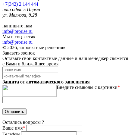
+7(342) 2 144 444
наш офис в Перми
ул. Малкова, д.28
напишите нам
info@prorise.ru
Мы в соц. сетях
info@prorise.ru
© 2026, «проектные решения»
Заказать звонок
Оставьте свои контактные данные и наш менеджер свяжется
с Вами в ближайшее время
Защита от автоматического заполнения
Введите символы с картинки
*
Остались вопросы ?
Ваше имя
*
Телефон