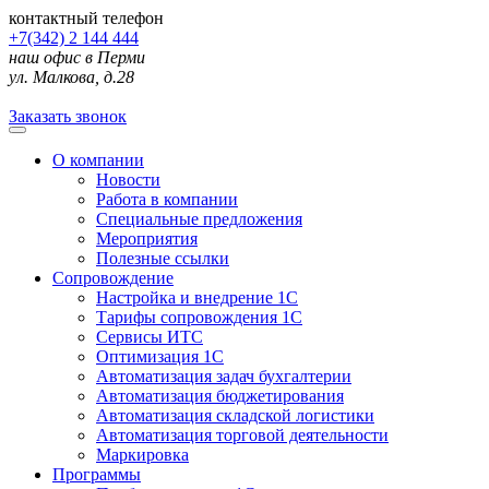
контактный телефон
+7(342) 2 144 444
наш офис в Перми
ул. Малкова, д.28
Заказать звонок
О компании
Новости
Работа в компании
Специальные предложения
Мероприятия
Полезные ссылки
Сопровождение
Настройка и внедрение 1С
Тарифы сопровождения 1С
Сервисы ИТС
Оптимизация 1С
Автоматизация задач бухгалтерии
Автоматизация бюджетирования
Автоматизация складской логистики
Автоматизация торговой деятельности
Маркировка
Программы