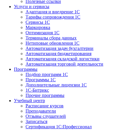
Полезные ссылки
Услуги и сервисы
Адаптация и внедрение 1С
Тарифы сопровождения 1С
Сервисы 1С
Маркировка
Оптимизация 1С
Терминалы сбора данных
Нетиповые обновления 1С
Автоматизация задач бухгалтерии
Автоматизация бюджетирования
Автоматизация складской логистики
Автоматизация торговой деятельности
Программы
Подбор программ 1С
Программы 1С
Дополнительные лицензии 1С
1С-Битрикс
Прочие программы
Учебный центр
Расписание курсов
Преподаватели
Отзывы слушателей
Записаться
Сертификация 1С:Профессионал