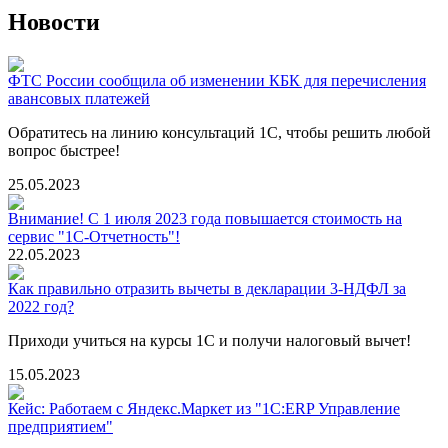
Новости
ФТС России сообщила об изменении КБК для перечисления
авансовых платежей
Обратитесь на линию консультаций 1С, чтобы решить любой
вопрос быстрее!
25.05.2023
Внимание! С 1 июля 2023 года повышается стоимость на
сервис "1С-Отчетность"!
22.05.2023
Как правильно отразить вычеты в декларации 3-НДФЛ за
2022 год?
Приходи учиться на курсы 1С и получи налоговый вычет!
15.05.2023
Кейс: Работаем с Яндекс.Маркет из "1С:ERP Управление
предприятием"