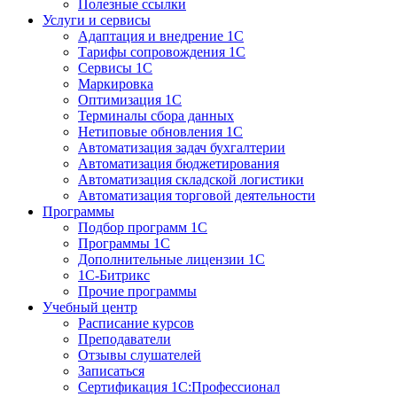
Полезные ссылки
Услуги и сервисы
Адаптация и внедрение 1С
Тарифы сопровождения 1С
Сервисы 1С
Маркировка
Оптимизация 1С
Терминалы сбора данных
Нетиповые обновления 1С
Автоматизация задач бухгалтерии
Автоматизация бюджетирования
Автоматизация складской логистики
Автоматизация торговой деятельности
Программы
Подбор программ 1С
Программы 1С
Дополнительные лицензии 1С
1С-Битрикс
Прочие программы
Учебный центр
Расписание курсов
Преподаватели
Отзывы слушателей
Записаться
Сертификация 1С:Профессионал