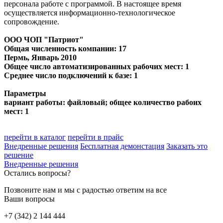
персонала работе с программой. В настоящее время
осуществляется информационно-технологическое
сопровождение.
ООО ЧОП "Патриот"
Общая численность компании: 17
Пермь
, Январь 2010
Общее число автоматизированных рабочих мест: 1
Среднее число подключений к базе: 1
Параметры
вариант работы: файловый; общее количество рабоих
мест: 1
перейти в каталог
перейти в прайс
Внедренные решения
Бесплатная демонстация
Заказать это
решение
Внедренные решения
Остались вопросы?
Позвоните нам и мы с радостью ответим на все
Ваши вопросы
+7 (342) 2 144 444