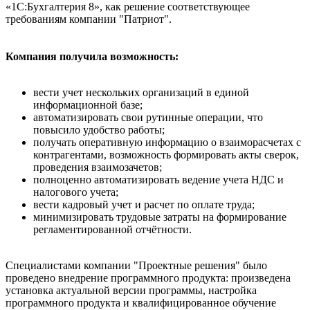
«1С:Бухгалтерия 8», как решение соответствующее
требованиям компании "Патриот".
Компания получила возможность:
вести учет нескольких организаций в единой
информационной базе;
автоматизировать свои рутинные операции, что
повысило удобство работы;
получать оперативную информацию о взаиморасчетах с
контрагентами, возможность формировать акты сверок,
проведения взаимозачетов;
полноценно автоматизировать ведение учета НДС и
налогового учета;
вести кадровый учет и расчет по оплате труда;
минимизировать трудовые затраты на формирование
регламентированной отчётности.
Специалистами компании "Проектные решения" было
проведено внедрение программного продукта: произведена
установка актуальной версии программы, настройка
программного продукта и квалифицированное обучение