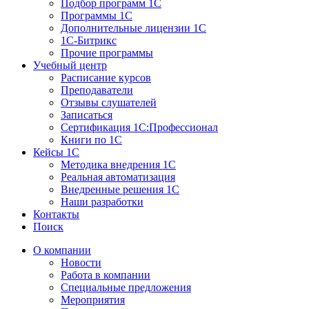
Подбор программ 1С
Программы 1С
Дополнительные лицензии 1С
1С-Битрикс
Прочие программы
Учебный центр
Расписание курсов
Преподаватели
Отзывы слушателей
Записаться
Сертификация 1С:Профессионал
Книги по 1С
Кейсы 1С
Методика внедрения 1С
Реальная автоматизация
Внедренные решения 1С
Наши разработки
Контакты
Поиск
О компании
Новости
Работа в компании
Специальные предложения
Мероприятия