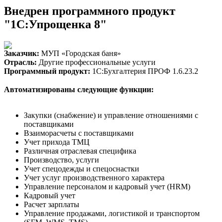
Внедрен программного продукт
"1С:Упрощенка 8"
Заказчик:
МУП «Городская баня»
Отрасль:
Другие профессиональные услуги
Программный продукт:
1С:Бухгалтерия ПРОФ 1.6.23.2
Автоматизированы следующие функции:
Закупки (снабжение) и управление отношениями с
поставщиками
Взаиморасчеты с поставщиками
Учет прихода ТМЦ
Различная отраслевая специфика
Производство, услуги
Учет спецодежды и спецоснастки
Учет услуг производственного характера
Управление персоналом и кадровый учет (HRM)
Кадровый учет
Расчет зарплаты
Управление продажами, логистикой и транспортом