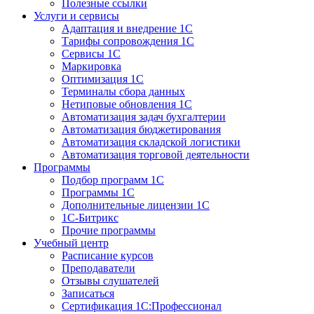
Полезные ссылки
Услуги и сервисы
Адаптация и внедрение 1С
Тарифы сопровождения 1С
Сервисы 1С
Маркировка
Оптимизация 1С
Терминалы сбора данных
Нетиповые обновления 1С
Автоматизация задач бухгалтерии
Автоматизация бюджетирования
Автоматизация складской логистики
Автоматизация торговой деятельности
Программы
Подбор программ 1С
Программы 1С
Дополнительные лицензии 1С
1С-Битрикс
Прочие программы
Учебный центр
Расписание курсов
Преподаватели
Отзывы слушателей
Записаться
Сертификация 1С:Профессионал