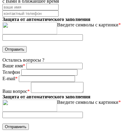
с Вами в ближайшее время
Защита от автоматического заполнения
Введите символы с картинки
*
Остались вопросы ?
Ваше имя
*
Телефон
E-mail
*
Ваш вопрос
*
Защита от автоматического заполнения
Введите символы с картинки
*