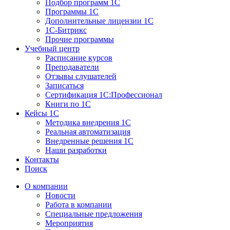
Подбор программ 1С
Программы 1С
Дополнительные лицензии 1С
1С-Битрикс
Прочие программы
Учебный центр
Расписание курсов
Преподаватели
Отзывы слушателей
Записаться
Сертификация 1С:Профессионал
Книги по 1С
Кейсы 1С
Методика внедрения 1С
Реальная автоматизация
Внедренные решения 1С
Наши разработки
Контакты
Поиск
О компании
Новости
Работа в компании
Специальные предложения
Мероприятия