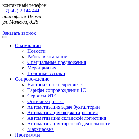
контактный телефон
+7(342) 2 144 444
наш офис в Перми
ул. Малкова, д.28
Заказать звонок
О компании
Новости
Работа в компании
Специальные предложения
Мероприятия
Полезные ссылки
Сопровождение
Настройка и внедрение 1С
Тарифы сопровождения 1С
Сервисы ИТС
Оптимизация 1С
Автоматизация задач бухгалтерии
Автоматизация бюджетирования
Автоматизация складской логистики
Автоматизация торговой деятельности
Маркировка
Программы