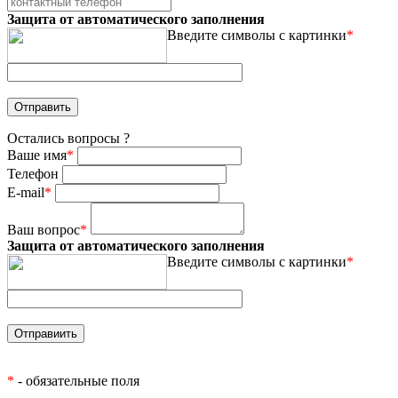
Защита от автоматического заполнения
Введите символы с картинки
*
Остались вопросы ?
Ваше имя
*
Телефон
E-mail
*
Ваш вопрос
*
Защита от автоматического заполнения
Введите символы с картинки
*
*
- обязательные поля