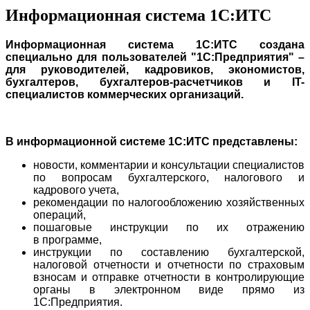
Информационная система 1С:ИТС
Информационная система 1С:ИТС создана
специально для пользователей "1С:Предприятия" –
для руководителей, кадровиков, экономистов,
бухгалтеров, бухгалтеров-расчетчиков и IT-
специалистов коммерческих организаций.
В информационной системе 1С:ИТС представлены:
новости, комментарии и консультации специалистов
по вопросам бухгалтерского, налогового и
кадрового учета,
рекомендации по налогообложению хозяйственных
операций,
пошаговые инструкции по их отражению
в программе,
инструкции по составлению бухгалтерской,
налоговой отчетности и отчетности по страховым
взносам и отправке отчетности в контролирующие
органы в электронном виде прямо из
1С:Предприятия.