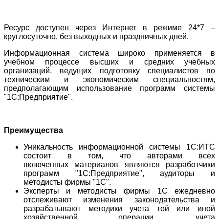
Ресурс доступен через Интернет в режиме 24*7 –
круглосуточно, без выходных и праздничных дней.
Информационная система широко применяется в
учебном процессе высших и средних учебных
организаций, ведущих подготовку специалистов по
техническим и экономическим специальностям,
предполагающим использование программ системы
"1С:Предприятие".
Преимущества
Уникальность информационной системы 1С:ИТС
состоит в том, что авторами всех
включенных материалов являются разработчики
программ "1С:Предприятие", аудиторы и
методисты фирмы "1С".
Эксперты и методисты фирмы 1С ежедневно
отслеживают изменения законодательства и
разрабатывают методики учета той или иной
хозяйственной операции, учета