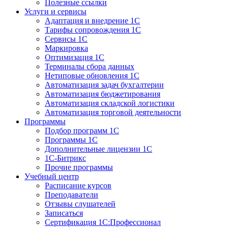
Полезные ссылки
Услуги и сервисы
Адаптация и внедрение 1С
Тарифы сопровождения 1С
Сервисы 1С
Маркировка
Оптимизация 1С
Терминалы сбора данных
Нетиповые обновления 1С
Автоматизация задач бухгалтерии
Автоматизация бюджетирования
Автоматизация складской логистики
Автоматизация торговой деятельности
Программы
Подбор программ 1С
Программы 1С
Дополнительные лицензии 1С
1С-Битрикс
Прочие программы
Учебный центр
Расписание курсов
Преподаватели
Отзывы слушателей
Записаться
Сертификация 1С:Профессионал