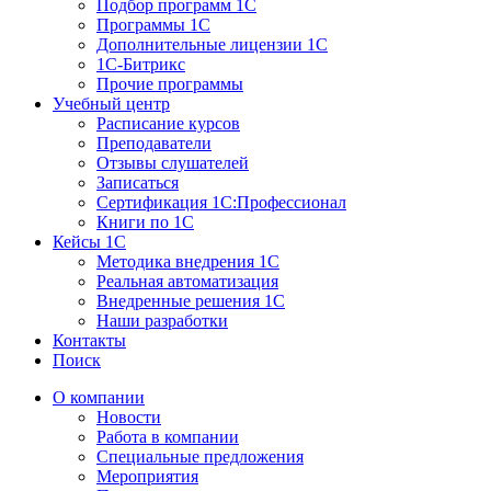
Подбор программ 1С
Программы 1С
Дополнительные лицензии 1С
1С-Битрикс
Прочие программы
Учебный центр
Расписание курсов
Преподаватели
Отзывы слушателей
Записаться
Сертификация 1С:Профессионал
Книги по 1С
Кейсы 1С
Методика внедрения 1С
Реальная автоматизация
Внедренные решения 1С
Наши разработки
Контакты
Поиск
О компании
Новости
Работа в компании
Специальные предложения
Мероприятия