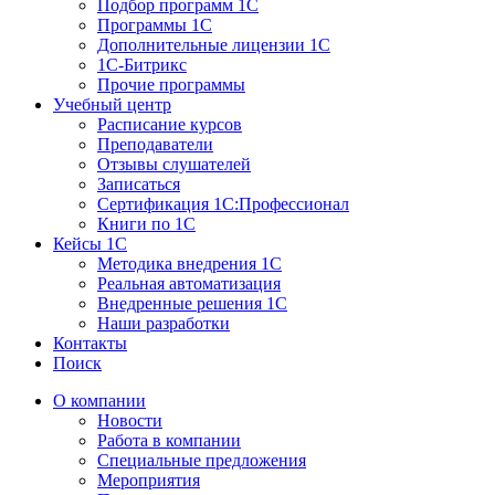
Подбор программ 1С
Программы 1С
Дополнительные лицензии 1С
1С-Битрикс
Прочие программы
Учебный центр
Расписание курсов
Преподаватели
Отзывы слушателей
Записаться
Сертификация 1С:Профессионал
Книги по 1С
Кейсы 1С
Методика внедрения 1С
Реальная автоматизация
Внедренные решения 1С
Наши разработки
Контакты
Поиск
О компании
Новости
Работа в компании
Специальные предложения
Мероприятия