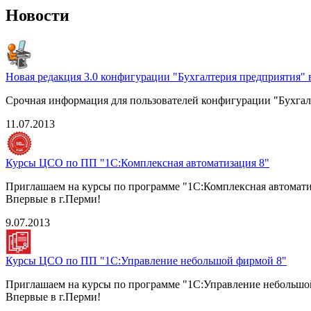
Новости
Новая редакция 3.0 конфигурации "Бухгалтерия предприятия"
Срочная информация для пользователей конфигурации "Бухгалт
11.07.2013
Курсы ЦСО по ПП "1С:Комплексная автоматизация 8"
Приглашаем на курсы по программе "1С:Комплексная автомати
Впервые в г.Перми!
9.07.2013
Курсы ЦСО по ПП "1С:Управление небольшой фирмой 8"
Приглашаем на курсы по программе "1С:Управление небольшо
Впервые в г.Перми!