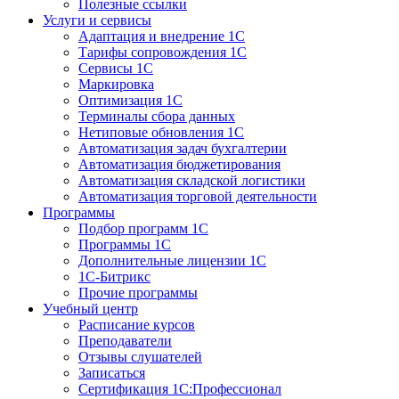
Полезные ссылки
Услуги и сервисы
Адаптация и внедрение 1С
Тарифы сопровождения 1С
Сервисы 1С
Маркировка
Оптимизация 1С
Терминалы сбора данных
Нетиповые обновления 1С
Автоматизация задач бухгалтерии
Автоматизация бюджетирования
Автоматизация складской логистики
Автоматизация торговой деятельности
Программы
Подбор программ 1С
Программы 1С
Дополнительные лицензии 1С
1С-Битрикс
Прочие программы
Учебный центр
Расписание курсов
Преподаватели
Отзывы слушателей
Записаться
Сертификация 1С:Профессионал