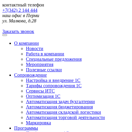
контактный телефон
+7(342) 2 144 444
наш офис в Перми
ул. Малкова, д.28
Заказать звонок
О компании
Новости
Работа в компании
Специальные предложения
Мероприятия
Полезные ссылки
Сопровождение
Настройка и внедрение 1С
Тарифы сопровождения 1С
Сервисы ИТС
Оптимизация 1С
Автоматизация задач бухгалтерии
Автоматизация бюджетирования
Автоматизация складской логистики
Автоматизация торговой деятельности
Маркировка
Программы