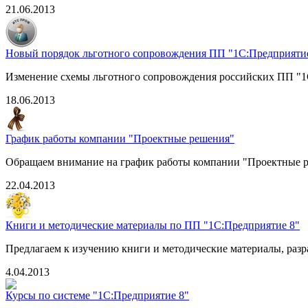
21.06.2013
Новый порядок льготного сопровождения ПП "1С:Предприяти
Изменение схемы льготного сопровождения российских ПП "1С:
18.06.2013
График работы компании "Проектные решения"
Обращаем внимание на график работы компании "Проектные р
22.04.2013
Книги и методические материалы по ПП "1С:Предприятие 8"
Предлагаем к изучению книги и методические материалы, раз
4.04.2013
Курсы по системе "1С:Предприятие 8"