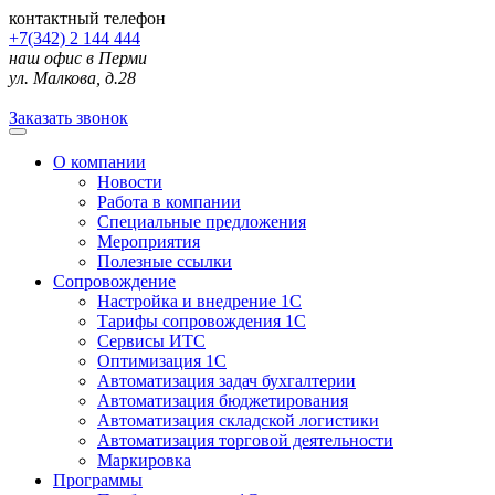
контактный телефон
+7(342) 2 144 444
наш офис в Перми
ул. Малкова, д.28
Заказать звонок
О компании
Новости
Работа в компании
Специальные предложения
Мероприятия
Полезные ссылки
Сопровождение
Настройка и внедрение 1С
Тарифы сопровождения 1С
Сервисы ИТС
Оптимизация 1С
Автоматизация задач бухгалтерии
Автоматизация бюджетирования
Автоматизация складской логистики
Автоматизация торговой деятельности
Маркировка
Программы