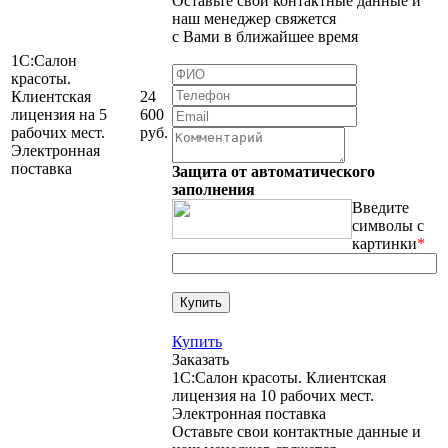
Оставьте свои контактные данные и
наш менеджер свяжется
с Вами в ближайшее время
1С:Салон
красоты.
Клиентская
24
лицензия на 5
600
рабочих мест.
руб.
Электронная
поставка
Защита от автоматического
заполнения
Введите
символы с
картинки
*
Купить
Заказать
1С:Салон красоты. Клиентская
лицензия на 10 рабочих мест.
Электронная поставка
Оставьте свои контактные данные и