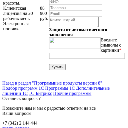
красоты.
Клиентская
88
лицензия на 20
900
рабочих мест.
руб.
Электронная
поставка
Защита от автоматического
заполнения
Введите
символы с
картинки
*
Назад в раздел "Программные продукты версии 8"
Подбор программ 1С
Программы 1С
Дополнительные
лицензии 1С
1С-Битрикс
Прочие программы
Остались вопросы?
Позвоните нам и мы с радостью ответим на все
Ваши вопросы
+7 (342) 2 144 444