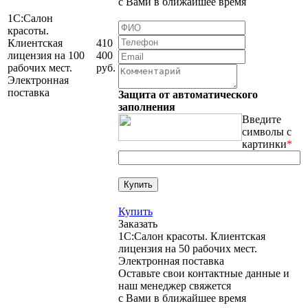
с Вами в ближайшее время
1С:Салон
красоты.
Клиентская
410
лицензия на 100
400
рабочих мест.
руб.
Электронная
поставка
Защита от автоматического
заполнения
Введите
символы с
картинки
*
Купить
Заказать
1С:Салон красоты. Клиентская
лицензия на 50 рабочих мест.
Электронная поставка
Оставьте свои контактные данные и
наш менеджер свяжется
с Вами в ближайшее время