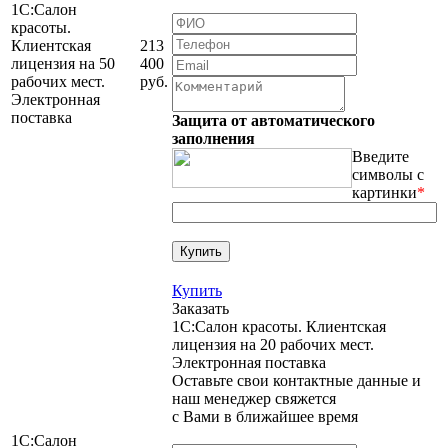
1С:Салон
красоты.
Клиентская
213
лицензия на 50
400
рабочих мест.
руб.
Электронная
поставка
Защита от автоматического
заполнения
Введите
символы с
картинки
*
Купить
Заказать
1С:Салон красоты. Клиентская
лицензия на 20 рабочих мест.
Электронная поставка
Оставьте свои контактные данные и
наш менеджер свяжется
с Вами в ближайшее время
1С:Салон