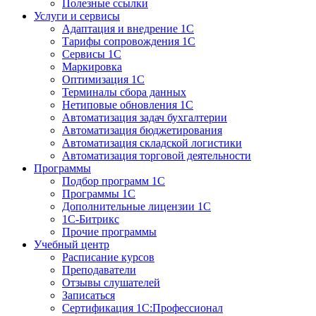
Полезные ссылки
Услуги и сервисы
Адаптация и внедрение 1С
Тарифы сопровождения 1С
Сервисы 1С
Маркировка
Оптимизация 1С
Терминалы сбора данных
Нетиповые обновления 1С
Автоматизация задач бухгалтерии
Автоматизация бюджетирования
Автоматизация складской логистики
Автоматизация торговой деятельности
Программы
Подбор программ 1С
Программы 1С
Дополнительные лицензии 1С
1С-Битрикс
Прочие программы
Учебный центр
Расписание курсов
Преподаватели
Отзывы слушателей
Записаться
Сертификация 1С:Профессионал