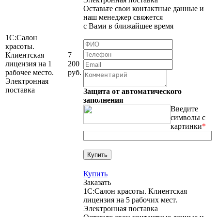
Оставьте свои контактные данные и
наш менеджер свяжется
с Вами в ближайшее время
1С:Салон
красоты.
Клиентская
7
лицензия на 1
200
рабочее место.
руб.
Электронная
поставка
Защита от автоматического
заполнения
Введите
символы с
картинки
*
Купить
Заказать
1С:Салон красоты. Клиентская
лицензия на 5 рабочих мест.
Электронная поставка