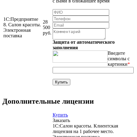
с Вами в ближайшее время
1С:Предприятие
28
8. Салон красоты.
500
Электронная
руб.
поставка
Защита от автоматического
заполнения
Введите
символы с
картинки
*
Дополнительные лицензии
Купить
Заказать
1С:Салон красоты. Клиентская
лицензия на 1 рабочее место.
Электронная поставка