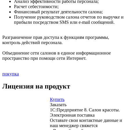
Анализ эффективности работы персонала;
Расчет себестоимости;
Финансовый результат деятельности салона;
Получение руководством салона отчетов по выручке и
прибыли посредством SMS или e-mail сообщений.
Разграничение прав доступа к функциям программы,
контроль действий персонала.
Объединение сети салонов в единое информационное
пространство при помощи сети Интернет.
покупка
Лицензия на продукт
Купить
Заказать
1С:Предприятие 8. Салон красоты.
Электронная поставка
Оставьте свои контактные данные и
наш менеджер свяжется