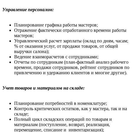
Управление персоналом:
Планирование графика работы мастеров;
Отражение фактически отработанного времени работы
мастеров;
Управленческий расчет зарплаты (оклад по дням, часам;
% от оказания услуг, от продажи товаров, от общей
выручки салона);
Ведение взаиморасчетов с сотрудниками;
Отчеты по сотрудникам (план-фактный анализ рабочего
времени, продажи сотрудников, рейтинг сотрудников по
привлечению и удержанию клиентов и многие другие).
Учет товаров и материалов на складе:
Планирование потребностей в номенклатуре;
Контроль критических остатков, как у мастера, так и на
складе;
Полный цикл складских операций по товарам и
материалам (поступление, возврат, реализация,
перемещение, списание и инвентаризация);