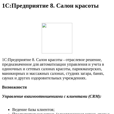
1С:Предприятие 8. Салон красоты
1С:Предприятие 8. Салон красоты - отраслевое решение,
предназначенное для автоматизации управления и учета в
одиночных и сетевых салонах красоты, парикмахерских,
маникюрных и массажных салонах, студиях загара, банях,
саунах и других оздоровительных учреждениях.
Возможности
Управление взаимоотношениями с клиентами (CRM):
Ведение базы клиентов;