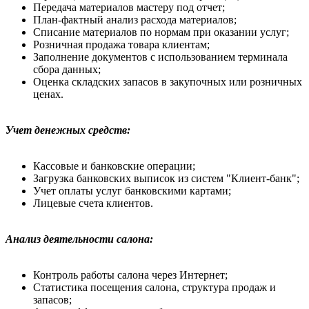
Передача материалов мастеру под отчет;
План-фактный анализ расхода материалов;
Списание материалов по нормам при оказании услуг;
Розничная продажа товара клиентам;
Заполнение документов с использованием терминала
сбора данных;
Оценка складских запасов в закупочных или розничных
ценах.
Учет денежных средств:
Кассовые и банковские операции;
Загрузка банковских выписок из систем "Клиент-банк";
Учет оплаты услуг банковскими картами;
Лицевые счета клиентов.
Анализ деятельности салона:
Контроль работы салона через Интернет;
Статистика посещения салона, структура продаж и
запасов;