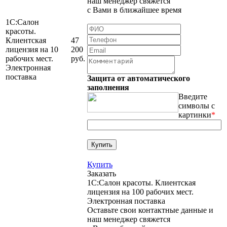
наш менеджер свяжется
с Вами в ближайшее время
1С:Салон
красоты.
Клиентская
47
лицензия на 10
200
рабочих мест.
руб.
Электронная
поставка
Защита от автоматического
заполнения
Введите
символы с
картинки
*
Купить
Заказать
1С:Салон красоты. Клиентская
лицензия на 100 рабочих мест.
Электронная поставка
Оставьте свои контактные данные и
наш менеджер свяжется