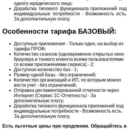
одного юридического лица;
Доработка типового функционала приложений под
индивидуальные потребности - Возможность есть.
За дополнительную плату.
Особенности тарифа БАЗОВЫЙ:
Доступные приложения - Только одно, на выбор из
тарифа ПРОФ;
Количество сеансов (одновременно открытых окон
браузера и тонкого клиента всеми пользователями
со всеми приложениями сервиса) - 2;
Доступное количество баз - 1;
Размер одной базы - без ограничений;
Количество организаций и ИП, по которым можно
вести учет - без ограничений;
Отправка регламентированной отчетности через
Интернет (Сервис 1С-Отчетность) - За
дополнительную плату;
Доработка типового функционала приложений под
индивидуальные потребности - Возможность есть.
За дополнительную плату.
Есть льготные цены при продлении. Обращайтесь в