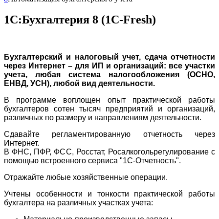
1С:Бухгалтерия 8 (1С-Fresh)
Бухгалтерский и налоговый учет, сдача отчетности
через Интернет – для ИП и организаций: все участки
учета, любая система налогообложения (ОСНО,
ЕНВД, УСН), любой вид деятельности.
В программе воплощен опыт практической работы
бухгалтеров сотен тысяч предприятий и организаций,
различных по размеру и направлениям деятельности.
Сдавайте регламентированную отчетность через
Интернет.
В ФНС, ПФР, ФСС, Росстат, Росалкогольрегулирование с
помощью встроенного сервиса "1С-Отчетность".
Отражайте любые хозяйственные операции.
Учтены особенности и тонкости практической работы
бухгалтера на различных участках учета: