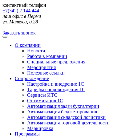
контактный телефон
+7(342) 2 144 444
наш офис в Перми
ул. Малкова, д.28
Заказать звонок
О компании
Новости
Работа в компании
Специальные предложения
Мероприятия
Полезные ссылки
Сопровождение
Настройка и внедрение 1С
Тарифы сопровождения 1С
Сервисы ИТС
Оптимизация 1С
Автоматизация задач бухгалтерии
Автоматизация бюджетирования
Автоматизация складской логистики
Автоматизация торговой деятельности
Маркировка
Программы