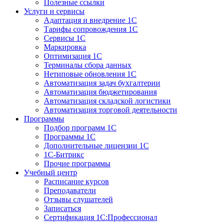
Полезные ссылки
Услуги и сервисы
Адаптация и внедрение 1С
Тарифы сопровождения 1С
Сервисы 1С
Маркировка
Оптимизация 1С
Терминалы сбора данных
Нетиповые обновления 1С
Автоматизация задач бухгалтерии
Автоматизация бюджетирования
Автоматизация складской логистики
Автоматизация торговой деятельности
Программы
Подбор программ 1С
Программы 1С
Дополнительные лицензии 1С
1С-Битрикс
Прочие программы
Учебный центр
Расписание курсов
Преподаватели
Отзывы слушателей
Записаться
Сертификация 1С:Профессионал