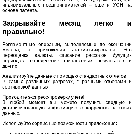
индивидуальных предпринимателей – еще и УСН на
основе патента.
Закрывайте месяц легко и
правильно!
Регламентные операции, выполняемые по окончании
месяца, в приложении автоматизированы. Это
переоценка валюты, списание расходов будущих
периодов, определение финансовых результатов и
другие.
Анализируйте данные с помощью стандартных отчетов.
В самых различных разрезах, с разными отборами и
сортировкой данных.
Проводите экспресс-проверку учета!
В любой момент вы можете получить сводную и
детализированную информацию о корректности своих
данных.
Используйте сервисные возможности приложения:
контроль и исключение ошибочных ситуаций,