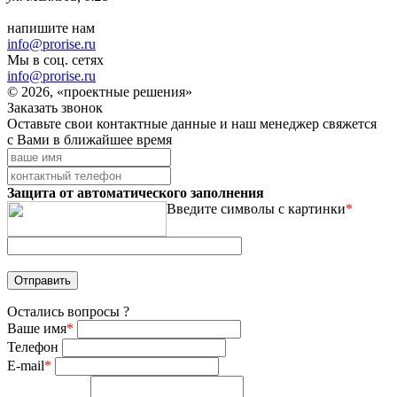
напишите нам
info@prorise.ru
Мы в соц. сетях
info@prorise.ru
© 2026, «проектные решения»
Заказать звонок
Оставьте свои контактные данные и наш менеджер свяжется
с Вами в ближайшее время
Защита от автоматического заполнения
Введите символы с картинки
*
Остались вопросы ?
Ваше имя
*
Телефон
E-mail
*