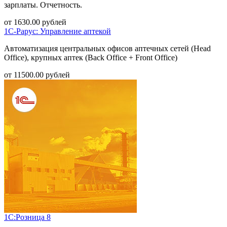
зарплаты. Отчетность.
от
1630.00
рублей
1С-Рарус: Управление аптекой
Автоматизация центральных офисов аптечных сетей (Head
Office), крупных аптек (Back Office + Front Office)
от
11500.00
рублей
1С:Розница 8