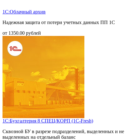
1С:Облачный архив
Надежная защита от потери учетных данных ПП 1С
от
1350.00
рублей
1С:Бухгалтерия 8 СПЕЦ/КОРП (1С-Fresh)
Сквозной БУ в разрезе подразделений, выделенных и не
выделенных на отдельный баланс