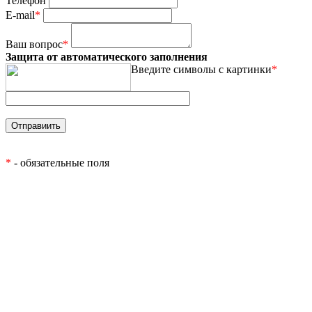
Телефон
E-mail
*
Ваш вопрос
*
Защита от автоматического заполнения
Введите символы с картинки
*
*
- обязательные поля