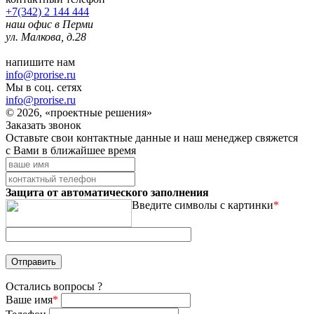
+7(342) 2 144 444
наш офис в Перми
ул. Малкова, д.28
напишите нам
info@prorise.ru
Мы в соц. сетях
info@prorise.ru
© 2026, «проектные решения»
Заказать звонок
Оставьте свои контактные данные и наш менеджер свяжется
с Вами в ближайшее время
Защита от автоматического заполнения
Введите символы с картинки
*
Остались вопросы ?
Ваше имя
*