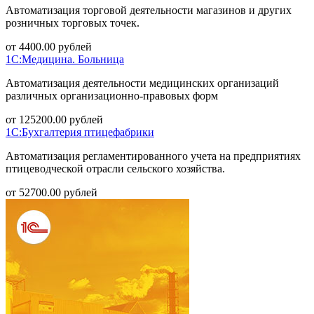
Автоматизация торговой деятельности магазинов и других
розничных торговых точек.
от
4400.00
рублей
1С:Медицина. Больница
Автоматизация деятельности медицинских организаций
различных организационно-правовых форм
от
125200.00
рублей
1С:Бухгалтерия птицефабрики
Автоматизация регламентированного учета на предприятиях
птицеводческой отрасли сельского хозяйства.
от
52700.00
рублей