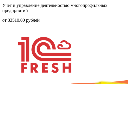
Учет и управление деятельностью многопрофильных
предприятий
от
33510.00
рублей