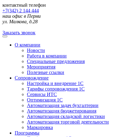
контактный телефон
+7(342) 2 144 444
наш офис в Перми
ул. Малкова, д.28
Заказать звонок
О компании
Новости
Работа в компании
Специальные предложения
Мероприятия
Полезные ссылки
Сопровождение
Настройка и внедрение 1С
Тарифы сопровождения 1С
Сервисы ИТС
Оптимизация 1С
Автоматизация задач бухгалтерии
Автоматизация бюджетирования
Автоматизация складской логистики
Автоматизация торговой деятельности
Маркировка
Программы