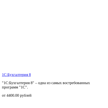
1С:Бухгалтерия 8
"1С:Бухгалтерия 8" – одна из самых востребованных
программ "1С".
от
4400.00
рублей