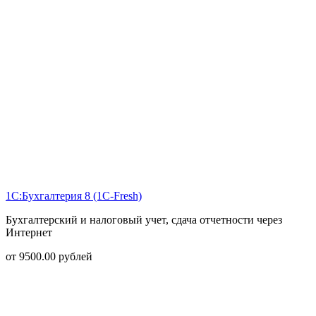
1С:Бухгалтерия 8 (1С-Fresh)
Бухгалтерский и налоговый учет, сдача отчетности через
Интернет
от
9500.00
рублей