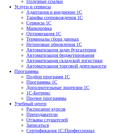
Полезные ссылки
Услуги и сервисы
Адаптация и внедрение 1С
Тарифы сопровождения 1С
Сервисы 1С
Маркировка
Оптимизация 1С
Терминалы сбора данных
Нетиповые обновления 1С
Автоматизация задач бухгалтерии
Автоматизация бюджетирования
Автоматизация складской логистики
Автоматизация торговой деятельности
Программы
Подбор программ 1С
Программы 1С
Дополнительные лицензии 1С
1С-Битрикс
Прочие программы
Учебный центр
Расписание курсов
Преподаватели
Отзывы слушателей
Записаться
Сертификация 1С:Профессионал