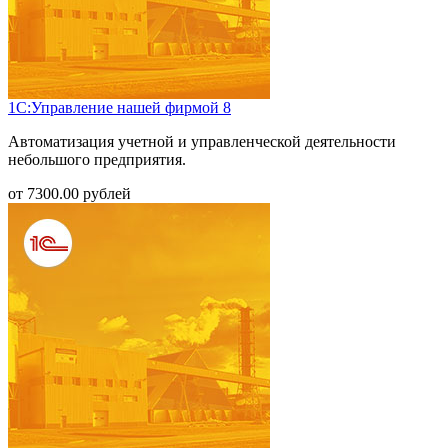
1С:Управление нашей фирмой 8
Автоматизация учетной и управленческой деятельности
небольшого предприятия.
от
7300.00
рублей