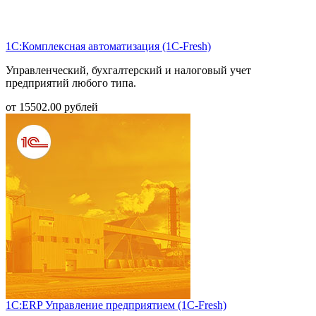
1С:Комплексная автоматизация (1С-Fresh)
Управленческий, бухгалтерский и налоговый учет
предприятий любого типа.
от
15502.00
рублей
1С:ERP Управление предприятием (1С-Fresh)