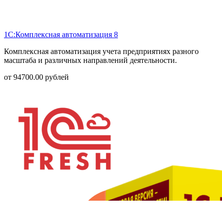
1С:Комплексная автоматизация 8
Комплексная автоматизация учета предприятиях разного
масштаба и различных направлений деятельности.
от
94700.00
рублей