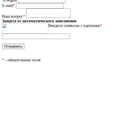
Телефон
E-mail
*
Ваш вопрос
*
Защита от автоматического заполнения
Введите символы с картинки
*
*
- обязательные поля