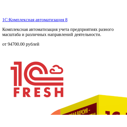
1С:Комплексная автоматизация 8
Комплексная автоматизация учета предприятиях разного
масштаба и различных направлений деятельности.
от
94700.00
рублей