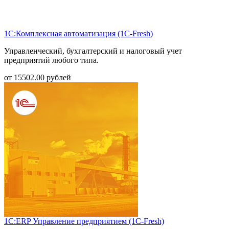
1С:Комплексная автоматизация (1С-Fresh)
Управленческий, бухгалтерский и налоговый учет
предприятий любого типа.
от
15502.00
рублей
1С:ERP Управление предприятием (1С-Fresh)