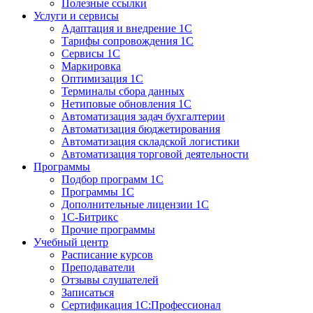
Полезные ссылки
Услуги и сервисы
Адаптация и внедрение 1С
Тарифы сопровождения 1С
Сервисы 1С
Маркировка
Оптимизация 1С
Терминалы сбора данных
Нетиповые обновления 1С
Автоматизация задач бухгалтерии
Автоматизация бюджетирования
Автоматизация складской логистики
Автоматизация торговой деятельности
Программы
Подбор программ 1С
Программы 1С
Дополнительные лицензии 1С
1С-Битрикс
Прочие программы
Учебный центр
Расписание курсов
Преподаватели
Отзывы слушателей
Записаться
Сертификация 1С:Профессионал