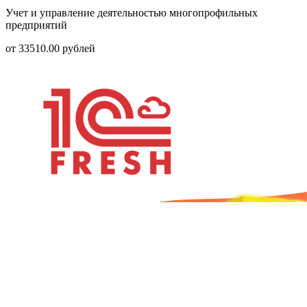
Учет и управление деятельностью многопрофильных
предприятий
от
33510.00
рублей