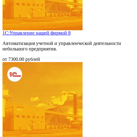
1С:Управление нашей фирмой 8
Автоматизация учетной и управленческой деятельности
небольшого предприятия.
от
7300.00
рублей