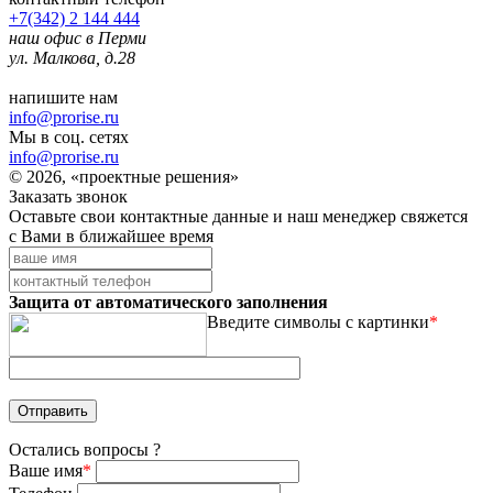
+7(342) 2 144 444
наш офис в Перми
ул. Малкова, д.28
напишите нам
info@prorise.ru
Мы в соц. сетях
info@prorise.ru
© 2026, «проектные решения»
Заказать звонок
Оставьте свои контактные данные и наш менеджер свяжется
с Вами в ближайшее время
Защита от автоматического заполнения
Введите символы с картинки
*
Остались вопросы ?
Ваше имя
*