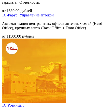
зарплаты. Отчетность.
от
1630.00
рублей
1С-Рарус: Управление аптекой
Автоматизация центральных офисов аптечных сетей (Head
Office), крупных аптек (Back Office + Front Office)
от
11500.00
рублей
1С:Розница 8