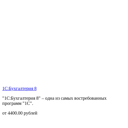
1С:Бухгалтерия 8
"1С:Бухгалтерия 8" – одна из самых востребованных
программ "1С".
от
4400.00
рублей