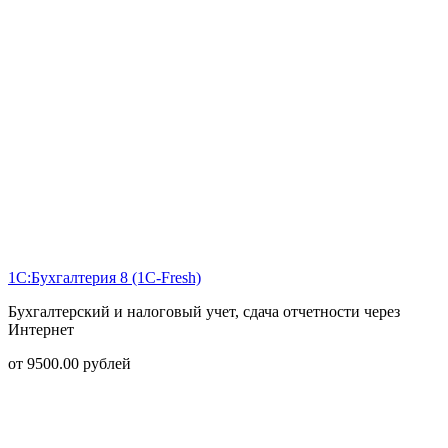
1С:Бухгалтерия 8 (1С-Fresh)
Бухгалтерский и налоговый учет, сдача отчетности через
Интернет
от
9500.00
рублей