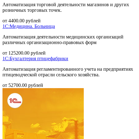
Автоматизация торговой деятельности магазинов и других
розничных торговых точек.
от
4400.00
рублей
1С:Медицина. Больница
Автоматизация деятельности медицинских организаций
различных организационно-правовых форм
от
125200.00
рублей
1С:Бухгалтерия птицефабрики
Автоматизация регламентированного учета на предприятиях
птицеводческой отрасли сельского хозяйства.
от
52700.00
рублей