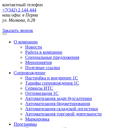
контактный телефон
+7(342) 2 144 444
наш офис в Перми
ул. Малкова, д.28
Заказать звонок
О компании
Новости
Работа в компании
Специальные предложения
Мероприятия
Полезные ссылки
Сопровождение
Настройка и внедрение 1С
Тарифы сопровождения 1С
Сервисы ИТС
Оптимизация 1С
Автоматизация задач бухгалтерии
Автоматизация бюджетирования
Автоматизация складской логистики
Автоматизация торговой деятельности
Маркировка
Программы