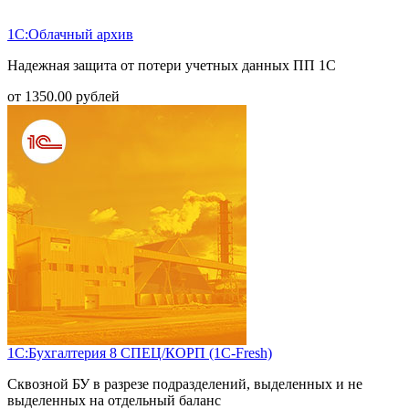
1С:Облачный архив
Надежная защита от потери учетных данных ПП 1С
от
1350.00
рублей
1С:Бухгалтерия 8 СПЕЦ/КОРП (1С-Fresh)
Сквозной БУ в разрезе подразделений, выделенных и не
выделенных на отдельный баланс