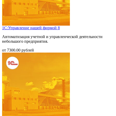
1С:Управление нашей фирмой 8
Автоматизация учетной и управленческой деятельности
небольшого предприятия.
от
7300.00
рублей