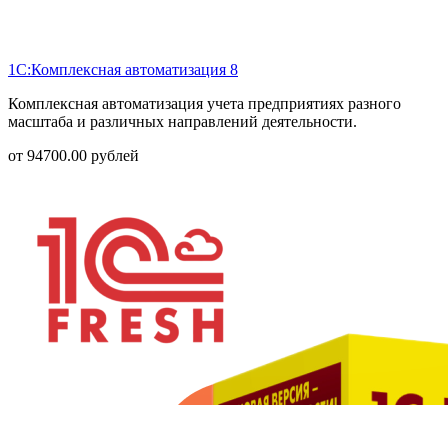
1С:Комплексная автоматизация 8
Комплексная автоматизация учета предприятиях разного
масштаба и различных направлений деятельности.
от
94700.00
рублей