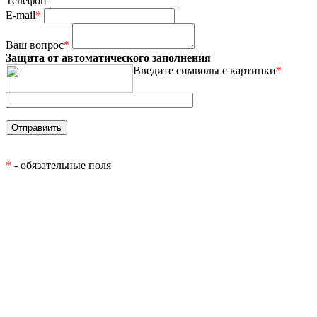
Телефон
E-mail
*
Ваш вопрос
*
Защита от автоматического заполнения
Введите символы с картинки
*
*
- обязательные поля