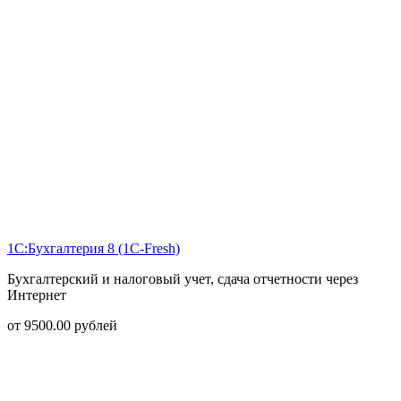
1С:Бухгалтерия 8 (1С-Fresh)
Бухгалтерский и налоговый учет, сдача отчетности через
Интернет
от
9500.00
рублей