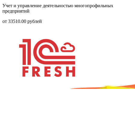
Учет и управление деятельностью многопрофильных
предприятий
от
33510.00
рублей