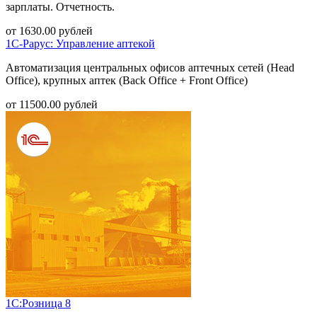
зарплаты. Отчетность.
от
1630.00
рублей
1С-Рарус: Управление аптекой
Автоматизация центральных офисов аптечных сетей (Head
Office), крупных аптек (Back Office + Front Office)
от
11500.00
рублей
1С:Розница 8