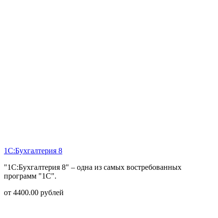
1С:Бухгалтерия 8
"1С:Бухгалтерия 8" – одна из самых востребованных
программ "1С".
от
4400.00
рублей