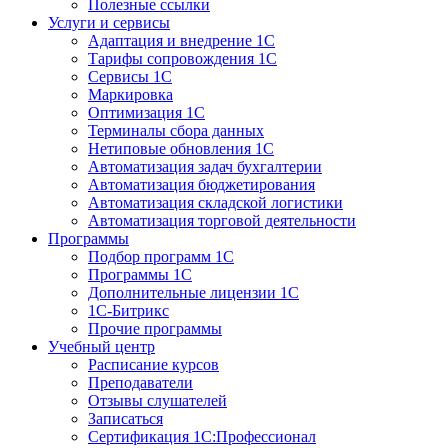
Полезные ссылки
Услуги и сервисы
Адаптация и внедрение 1С
Тарифы сопровождения 1С
Сервисы 1С
Маркировка
Оптимизация 1С
Терминалы сбора данных
Нетиповые обновления 1С
Автоматизация задач бухгалтерии
Автоматизация бюджетирования
Автоматизация складской логистики
Автоматизация торговой деятельности
Программы
Подбор программ 1С
Программы 1С
Дополнительные лицензии 1С
1С-Битрикс
Прочие программы
Учебный центр
Расписание курсов
Преподаватели
Отзывы слушателей
Записаться
Сертификация 1С:Профессионал