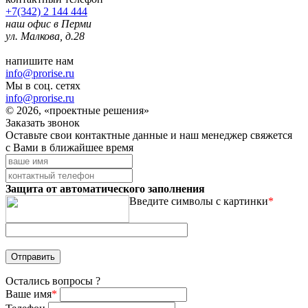
+7(342) 2 144 444
наш офис в Перми
ул. Малкова, д.28
напишите нам
info@prorise.ru
Мы в соц. сетях
info@prorise.ru
© 2026, «проектные решения»
Заказать звонок
Оставьте свои контактные данные и наш менеджер свяжется
с Вами в ближайшее время
Защита от автоматического заполнения
Введите символы с картинки
*
Остались вопросы ?
Ваше имя
*