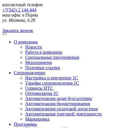
контактный телефон
+7(342) 2 144 444
наш офис в Перми
ул. Малкова, д.28
Заказать звонок
О компании
Новости
Работа в компании
Специальные предложения
Мероприятия
Полезные ссылки
Сопровождение
Настройка и внедрение 1С
Тарифы сопровождения 1С
Сервисы ИТС
Оптимизация 1С
Автоматизация задач бухгалтерии
Автоматизация бюджетирования
Автоматизация складской логистики
Автоматизация торговой деятельности
Маркировка
Программы