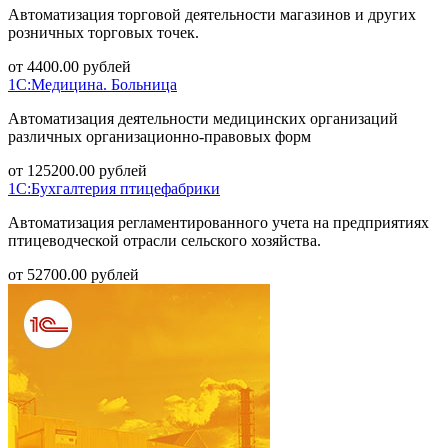
Автоматизация торговой деятельности магазинов и других
розничных торговых точек.
от
4400.00
рублей
1С:Медицина. Больница
Автоматизация деятельности медицинских организаций
различных организационно-правовых форм
от
125200.00
рублей
1С:Бухгалтерия птицефабрики
Автоматизация регламентированного учета на предприятиях
птицеводческой отрасли сельского хозяйства.
от
52700.00
рублей