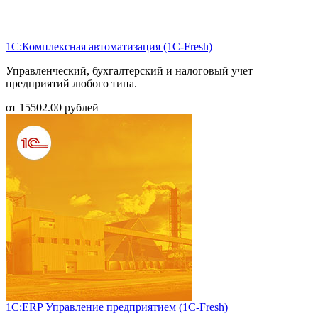
1С:Комплексная автоматизация (1С-Fresh)
Управленческий, бухгалтерский и налоговый учет
предприятий любого типа.
от
15502.00
рублей
1С:ERP Управление предприятием (1С-Fresh)