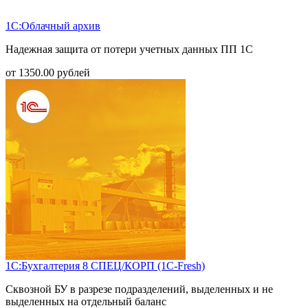
1С:Облачный архив
Надежная защита от потери учетных данных ПП 1С
от
1350.00
рублей
1С:Бухгалтерия 8 СПЕЦ/КОРП (1С-Fresh)
Сквозной БУ в разрезе подразделений, выделенных и не
выделенных на отдельный баланс