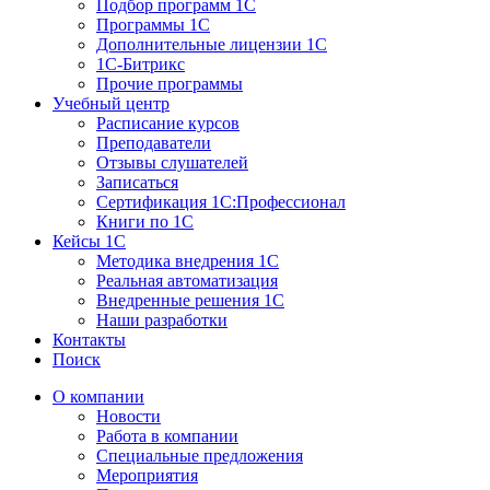
Подбор программ 1С
Программы 1С
Дополнительные лицензии 1С
1С-Битрикс
Прочие программы
Учебный центр
Расписание курсов
Преподаватели
Отзывы слушателей
Записаться
Сертификация 1С:Профессионал
Книги по 1С
Кейсы 1С
Методика внедрения 1С
Реальная автоматизация
Внедренные решения 1С
Наши разработки
Контакты
Поиск
О компании
Новости
Работа в компании
Специальные предложения
Мероприятия