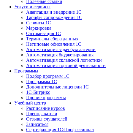
Полезные ссылки
Услуги и сервисы
Адаптация и внедрение 1С
Тарифы сопровождения 1С
Сервисы 1С
Маркировка
Оптимизация 1С
Терминалы сбора данных
Нетиповые обновления 1С
Автоматизация задач бухгалтерии
Автоматизация бюджетирования
Автоматизация складской логистики
Автоматизация торговой деятельности
Программы
Подбор программ 1С
Программы 1С
Дополнительные лицензии 1С
1С-Битрикс
Прочие программы
Учебный центр
Расписание курсов
Преподаватели
Отзывы слушателей
Записаться
Сертификация 1С:Профессионал