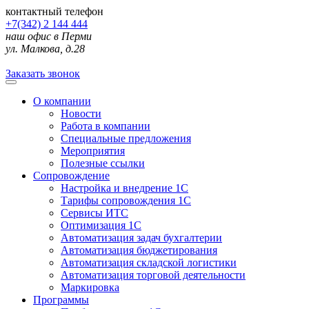
контактный телефон
+7(342) 2 144 444
наш офис в Перми
ул. Малкова, д.28
Заказать звонок
О компании
Новости
Работа в компании
Специальные предложения
Мероприятия
Полезные ссылки
Сопровождение
Настройка и внедрение 1С
Тарифы сопровождения 1С
Сервисы ИТС
Оптимизация 1С
Автоматизация задач бухгалтерии
Автоматизация бюджетирования
Автоматизация складской логистики
Автоматизация торговой деятельности
Маркировка
Программы