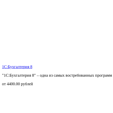
1С:Бухгалтерия 8
"1С:Бухгалтерия 8" – одна из самых востребованных программ 
от
4400.00
рублей