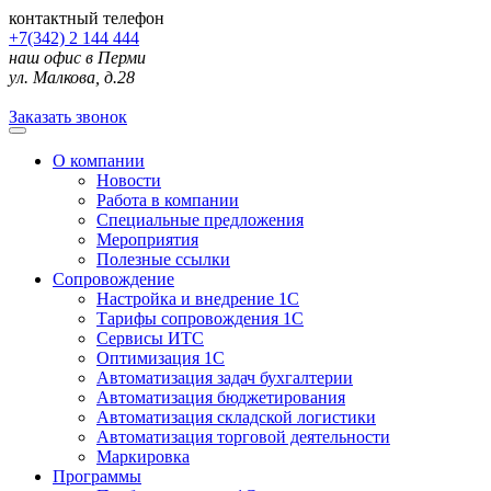
контактный телефон
+7(342) 2 144 444
наш офис в Перми
ул. Малкова, д.28
Заказать звонок
О компании
Новости
Работа в компании
Специальные предложения
Мероприятия
Полезные ссылки
Сопровождение
Настройка и внедрение 1С
Тарифы сопровождения 1С
Сервисы ИТС
Оптимизация 1С
Автоматизация задач бухгалтерии
Автоматизация бюджетирования
Автоматизация складской логистики
Автоматизация торговой деятельности
Маркировка
Программы