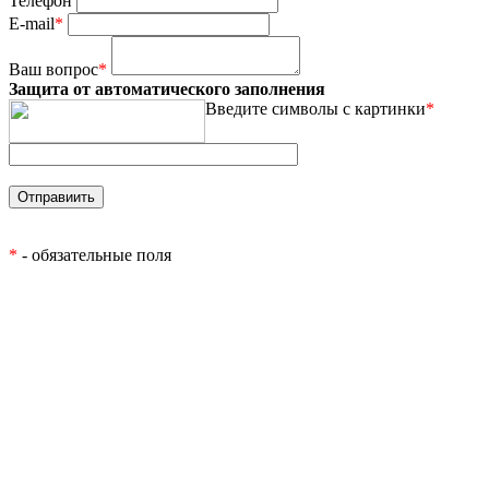
Телефон
E-mail
*
Ваш вопрос
*
Защита от автоматического заполнения
Введите символы с картинки
*
*
- обязательные поля