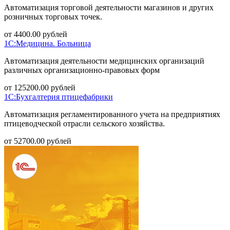
Автоматизация торговой деятельности магазинов и других
розничных торговых точек.
от
4400.00
рублей
1С:Медицина. Больница
Автоматизация деятельности медицинских организаций
различных организационно-правовых форм
от
125200.00
рублей
1С:Бухгалтерия птицефабрики
Автоматизация регламентированного учета на предприятиях
птицеводческой отрасли сельского хозяйства.
от
52700.00
рублей