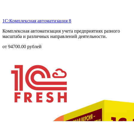
1С:Комплексная автоматизация 8
Комплексная автоматизация учета предприятиях разного
масштаба и различных направлений деятельности.
от
94700.00
рублей