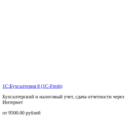
1С:Бухгалтерия 8 (1С-Fresh)
Бухгалтерский и налоговый учет, сдача отчетности через
Интернет
от
9500.00
рублей