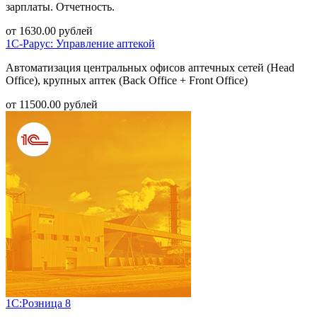
зарплаты. Отчетность.
от
1630.00
рублей
1С-Рарус: Управление аптекой
Автоматизация центральных офисов аптечных сетей (Head
Office), крупных аптек (Back Office + Front Office)
от
11500.00
рублей
1С:Розница 8