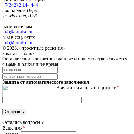
+7(342) 2 144 444
наш офис в Перми
ул. Малкова, д.28
напишите нам
info@prorise.ru
Мы в соц. сетях
info@prorise.ru
© 2026, «проектные решения»
Заказать звонок
Оставьте свои контактные данные и наш менеджер свяжется
с Вами в ближайшее время
Защита от автоматического заполнения
Введите символы с картинки
*
Остались вопросы ?
Ваше имя
*