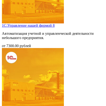
1С:Управление нашей фирмой 8
Автоматизация учетной и управленческой деятельности
небольшого предприятия.
от
7300.00
рублей