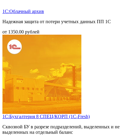
1С:Облачный архив
Надежная защита от потери учетных данных ПП 1С
от
1350.00
рублей
1С:Бухгалтерия 8 СПЕЦ/КОРП (1С-Fresh)
Сквозной БУ в разрезе подразделений, выделенных и не
выделенных на отдельный баланс