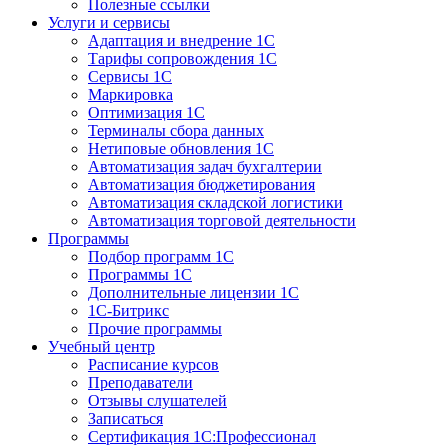
Полезные ссылки
Услуги и сервисы
Адаптация и внедрение 1С
Тарифы сопровождения 1С
Сервисы 1С
Маркировка
Оптимизация 1С
Терминалы сбора данных
Нетиповые обновления 1С
Автоматизация задач бухгалтерии
Автоматизация бюджетирования
Автоматизация складской логистики
Автоматизация торговой деятельности
Программы
Подбор программ 1С
Программы 1С
Дополнительные лицензии 1С
1С-Битрикс
Прочие программы
Учебный центр
Расписание курсов
Преподаватели
Отзывы слушателей
Записаться
Сертификация 1С:Профессионал