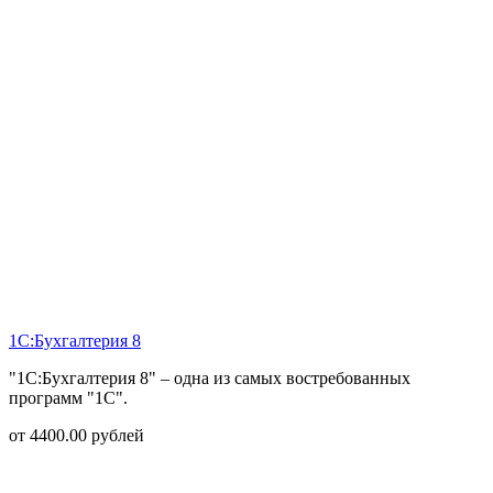
1С:Бухгалтерия 8
"1С:Бухгалтерия 8" – одна из самых востребованных
программ "1С".
от
4400.00
рублей