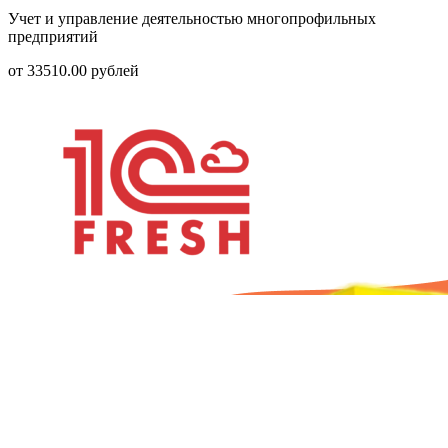
Учет и управление деятельностью многопрофильных
предприятий
от
33510.00
рублей