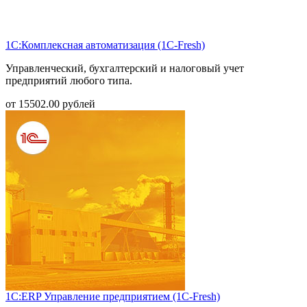
1С:Комплексная автоматизация (1С-Fresh)
Управленческий, бухгалтерский и налоговый учет
предприятий любого типа.
от
15502.00
рублей
1С:ERP Управление предприятием (1С-Fresh)