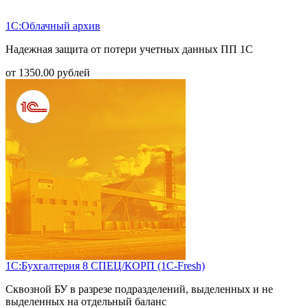
1С:Облачный архив
Надежная защита от потери учетных данных ПП 1С
от
1350.00
рублей
1С:Бухгалтерия 8 СПЕЦ/КОРП (1С-Fresh)
Сквозной БУ в разрезе подразделений, выделенных и не
выделенных на отдельный баланс