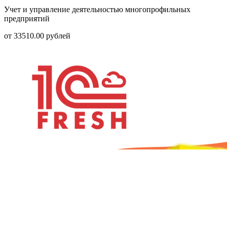
Учет и управление деятельностью многопрофильных
предприятий
от
33510.00
рублей