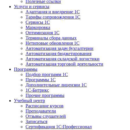
Полезные ссылки
Услуги и сервисы
Адаптация и внедрение 1С
Тарифы сопровождения 1С
Сервисы 1С
Маркировка
Оптимизация 1С
Терминалы сбора данных
Нетиповые обновления 1С
Автоматизация задач бухгалтерии
Автоматизация бюджетирования
Автоматизация складской логистики
Автоматизация торговой деятельности
Программы
Подбор программ 1С
Программы 1С
Дополнительные лицензии 1С
1С-Битрикс
Прочие программы
Учебный центр
Расписание курсов
Преподаватели
Отзывы слушателей
Записаться
Сертификация 1С:Профессионал