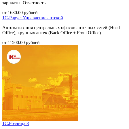
зарплаты. Отчетность.
от
1630.00
рублей
1С-Рарус: Управление аптекой
Автоматизация центральных офисов аптечных сетей (Head
Office), крупных аптек (Back Office + Front Office)
от
11500.00
рублей
1С:Розница 8