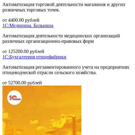
Автоматизация торговой деятельности магазинов и других
розничных торговых точек.
от
4400.00
рублей
1С:Медицина. Больница
Автоматизация деятельности медицинских организаций
различных организационно-правовых форм
от
125200.00
рублей
1С:Бухгалтерия птицефабрики
Автоматизация регламентированного учета на предприятиях
птицеводческой отрасли сельского хозяйства.
от
52700.00
рублей