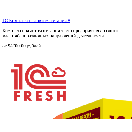
1С:Комплексная автоматизация 8
Комплексная автоматизация учета предприятиях разного
масштаба и различных направлений деятельности.
от
94700.00
рублей