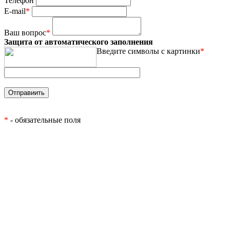
Телефон
E-mail
*
Ваш вопрос
*
Защита от автоматического заполнения
Введите символы с картинки
*
*
- обязательные поля