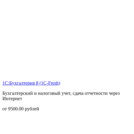
1С:Бухгалтерия 8 (1С-Fresh)
Бухгалтерский и налоговый учет, сдача отчетности через
Интернет
от
9500.00
рублей