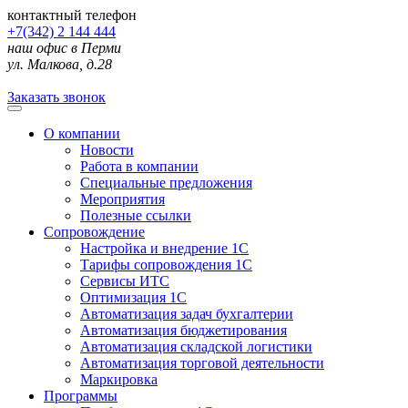
контактный телефон
+7(342) 2 144 444
наш офис в Перми
ул. Малкова, д.28
Заказать звонок
О компании
Новости
Работа в компании
Специальные предложения
Мероприятия
Полезные ссылки
Сопровождение
Настройка и внедрение 1С
Тарифы сопровождения 1С
Сервисы ИТС
Оптимизация 1С
Автоматизация задач бухгалтерии
Автоматизация бюджетирования
Автоматизация складской логистики
Автоматизация торговой деятельности
Маркировка
Программы