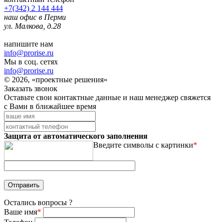
+7(342) 2 144 444
наш офис в Перми
ул. Малкова, д.28
напишите нам
info@prorise.ru
Мы в соц. сетях
info@prorise.ru
© 2026, «проектные решения»
Заказать звонок
Оставьте свои контактные данные и наш менеджер свяжется
с Вами в ближайшее время
Защита от автоматического заполнения
Введите символы с картинки
*
Остались вопросы ?
Ваше имя
*