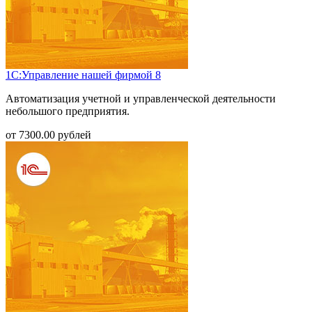
1С:Управление нашей фирмой 8
Автоматизация учетной и управленческой деятельности
небольшого предприятия.
от
7300.00
рублей