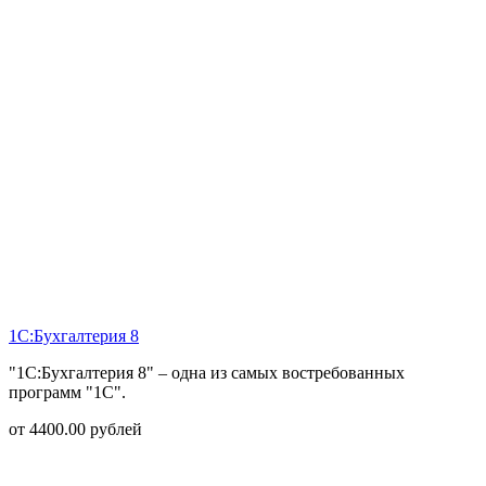
1С:Бухгалтерия 8
"1С:Бухгалтерия 8" – одна из самых востребованных
программ "1С".
от
4400.00
рублей