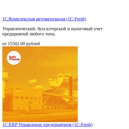
1С:Комплексная автоматизация (1С-Fresh)
Управленческий, бухгалтерский и налоговый учет
предприятий любого типа.
от
15502.00
рублей
1С:ERP Управление предприятием (1С-Fresh)