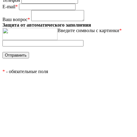
Телефон
E-mail
*
Ваш вопрос
*
Защита от автоматического заполнения
Введите символы с картинки
*
*
- обязательные поля