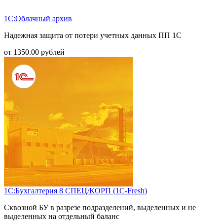
1С:Облачный архив
Надежная защита от потери учетных данных ПП 1С
от
1350.00
рублей
1С:Бухгалтерия 8 СПЕЦ/КОРП (1С-Fresh)
Сквозной БУ в разрезе подразделений, выделенных и не
выделенных на отдельный баланс