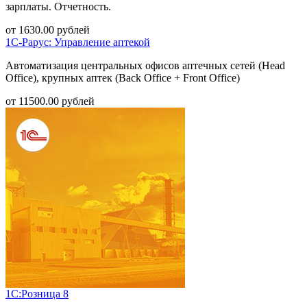
зарплаты. Отчетность.
от
1630.00
рублей
1С-Рарус: Управление аптекой
Автоматизация центральных офисов аптечных сетей (Head
Office), крупных аптек (Back Office + Front Office)
от
11500.00
рублей
1С:Розница 8