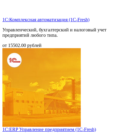
1С:Комплексная автоматизация (1С-Fresh)
Управленческий, бухгалтерский и налоговый учет
предприятий любого типа.
от
15502.00
рублей
1С:ERP Управление предприятием (1С-Fresh)