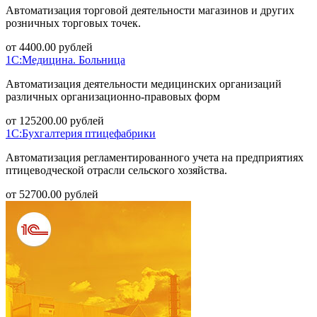
Автоматизация торговой деятельности магазинов и других
розничных торговых точек.
от
4400.00
рублей
1С:Медицина. Больница
Автоматизация деятельности медицинских организаций
различных организационно-правовых форм
от
125200.00
рублей
1С:Бухгалтерия птицефабрики
Автоматизация регламентированного учета на предприятиях
птицеводческой отрасли сельского хозяйства.
от
52700.00
рублей