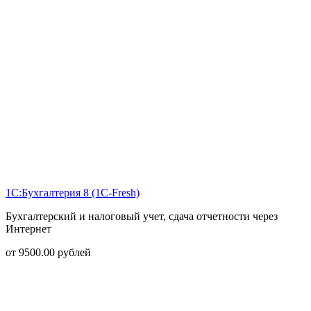
1С:Бухгалтерия 8 (1С-Fresh)
Бухгалтерский и налоговый учет, сдача отчетности через
Интернет
от
9500.00
рублей