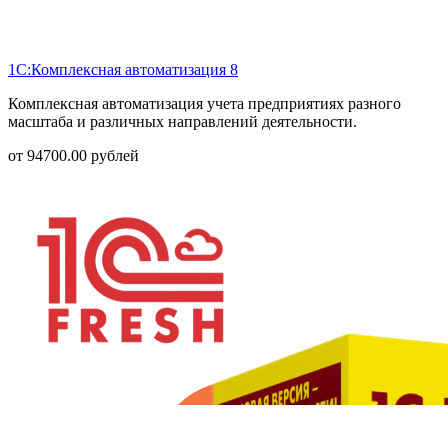
1С:Комплексная автоматизация 8
Комплексная автоматизация учета предприятиях разного
масштаба и различных направлений деятельности.
от
94700.00
рублей