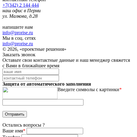
+7(342) 2 144 444
наш офис в Перми
ул. Малкова, д.28
напишите нам
info@prorise.ru
Мы в соц. сетях
info@prorise.ru
© 2026, «проектные решения»
Заказать звонок
Оставьте свои контактные данные и наш менеджер свяжется
с Вами в ближайшее время
Защита от автоматического заполнения
Введите символы с картинки
*
Остались вопросы ?
Ваше имя
*