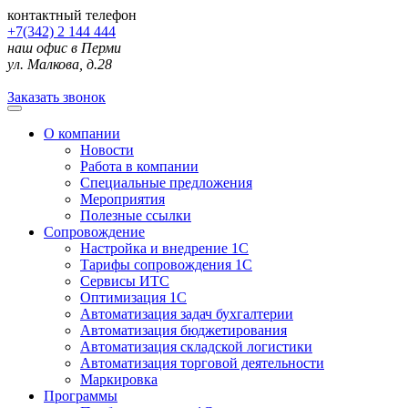
контактный телефон
+7(342) 2 144 444
наш офис в Перми
ул. Малкова, д.28
Заказать звонок
О компании
Новости
Работа в компании
Специальные предложения
Мероприятия
Полезные ссылки
Сопровождение
Настройка и внедрение 1С
Тарифы сопровождения 1С
Сервисы ИТС
Оптимизация 1С
Автоматизация задач бухгалтерии
Автоматизация бюджетирования
Автоматизация складской логистики
Автоматизация торговой деятельности
Маркировка
Программы