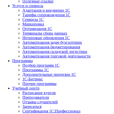
Полезные ссылки
Услуги и сервисы
Адаптация и внедрение 1С
Тарифы сопровождения 1С
Сервисы 1С
Маркировка
Оптимизация 1С
Терминалы сбора данных
Нетиповые обновления 1С
Автоматизация задач бухгалтерии
Автоматизация бюджетирования
Автоматизация складской логистики
Автоматизация торговой деятельности
Программы
Подбор программ 1С
Программы 1С
Дополнительные лицензии 1С
1С-Битрикс
Прочие программы
Учебный центр
Расписание курсов
Преподаватели
Отзывы слушателей
Записаться
Сертификация 1С:Профессионал