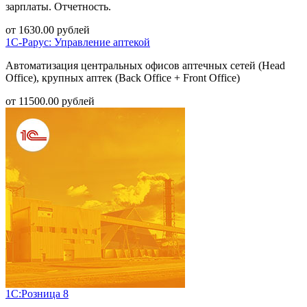
зарплаты. Отчетность.
от
1630.00
рублей
1С-Рарус: Управление аптекой
Автоматизация центральных офисов аптечных сетей (Head
Office), крупных аптек (Back Office + Front Office)
от
11500.00
рублей
1С:Розница 8