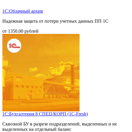
1С:Облачный архив
Надежная защита от потери учетных данных ПП 1С
от
1350.00
рублей
1С:Бухгалтерия 8 СПЕЦ/КОРП (1С-Fresh)
Сквозной БУ в разрезе подразделений, выделенных и не
выделенных на отдельный баланс