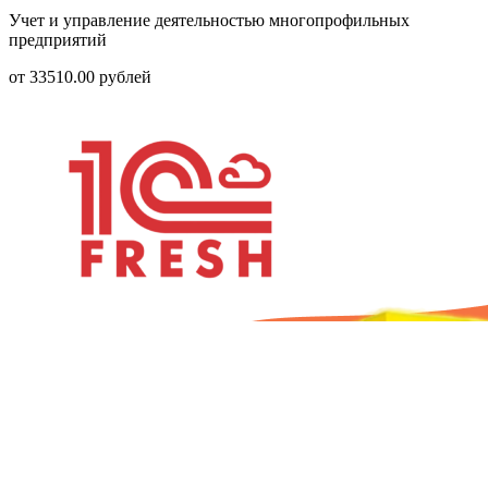
Учет и управление деятельностью многопрофильных
предприятий
от
33510.00
рублей