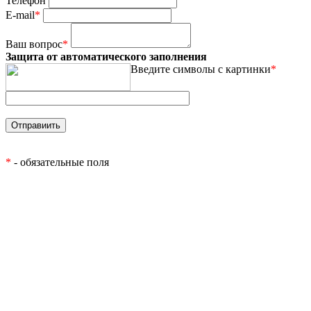
Телефон
E-mail
*
Ваш вопрос
*
Защита от автоматического заполнения
Введите символы с картинки
*
*
- обязательные поля