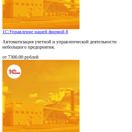
1С:Управление нашей фирмой 8
Автоматизация учетной и управленческой деятельности
небольшого предприятия.
от
7300.00
рублей