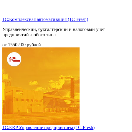
1С:Комплексная автоматизация (1С-Fresh)
Управленческий, бухгалтерский и налоговый учет
предприятий любого типа.
от
15502.00
рублей
1С:ERP Управление предприятием (1С-Fresh)