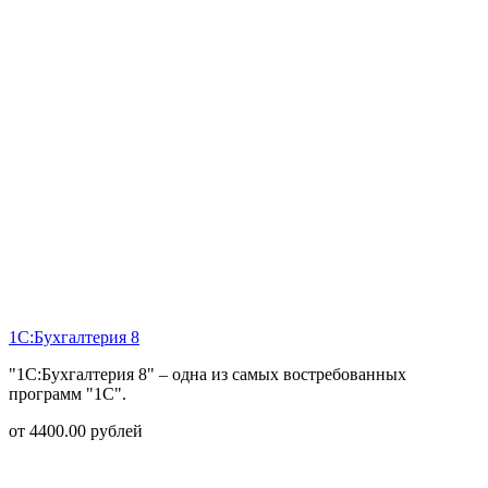
1С:Бухгалтерия 8
"1С:Бухгалтерия 8" – одна из самых востребованных
программ "1С".
от
4400.00
рублей