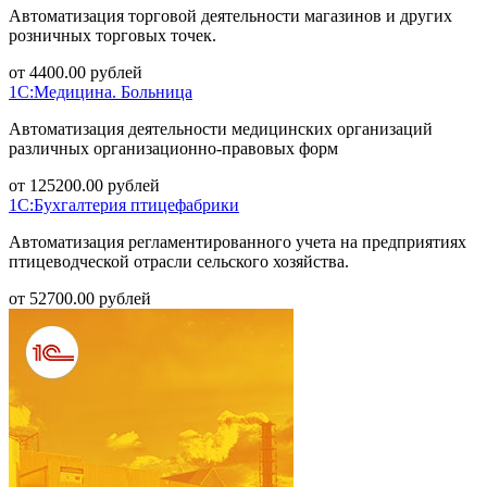
Автоматизация торговой деятельности магазинов и других
розничных торговых точек.
от
4400.00
рублей
1С:Медицина. Больница
Автоматизация деятельности медицинских организаций
различных организационно-правовых форм
от
125200.00
рублей
1С:Бухгалтерия птицефабрики
Автоматизация регламентированного учета на предприятиях
птицеводческой отрасли сельского хозяйства.
от
52700.00
рублей