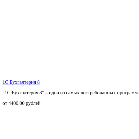
1С:Бухгалтерия 8
"1С:Бухгалтерия 8" – одна из самых востребованных программ 
от
4400.00
рублей