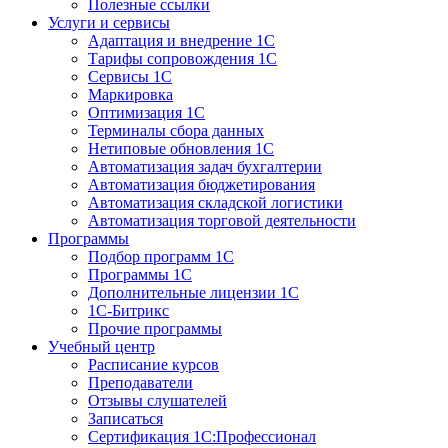
Полезные ссылки
Услуги и сервисы
Адаптация и внедрение 1С
Тарифы сопровождения 1С
Сервисы 1С
Маркировка
Оптимизация 1С
Терминалы сбора данных
Нетиповые обновления 1С
Автоматизация задач бухгалтерии
Автоматизация бюджетирования
Автоматизация складской логистики
Автоматизация торговой деятельности
Программы
Подбор программ 1С
Программы 1С
Дополнительные лицензии 1С
1С-Битрикс
Прочие программы
Учебный центр
Расписание курсов
Преподаватели
Отзывы слушателей
Записаться
Сертификация 1С:Профессионал