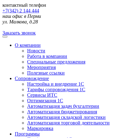
контактный телефон
+7(342) 2 144 444
наш офис в Перми
ул. Малкова, д.28
Заказать звонок
О компании
Новости
Работа в компании
Специальные предложения
Мероприятия
Полезные ссылки
Сопровождение
Настройка и внедрение 1С
Тарифы сопровождения 1С
Сервисы ИТС
Оптимизация 1С
Автоматизация задач бухгалтерии
Автоматизация бюджетирования
Автоматизация складской логистики
Автоматизация торговой деятельности
Маркировка
Программы