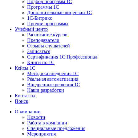
Подбор программ 1С
Программы 1С
Дополнительные лицензии 1С
1С-Битрикс
Прочие программы
Учебный центр
Расписание курсов
Преподаватели
Отзывы слушателей
Записаться
Сертификация 1С:Профессионал
Книги по 1С
Кейсы 1С
Методика внедрения 1С
Реальная автоматизация
Внедренные решения 1С
Наши разработки
Контакты
Поиск
О компании
Новости
Работа в компании
Специальные предложения
Мероприятия