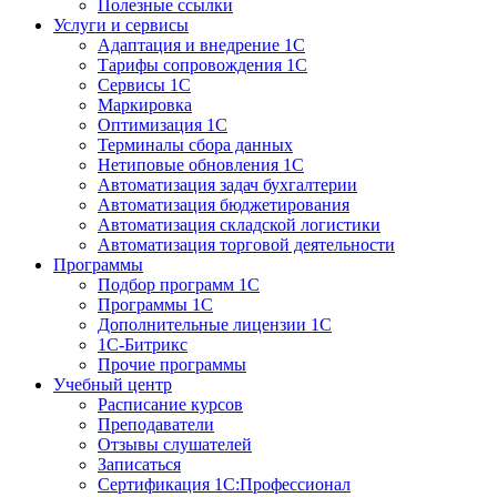
Полезные ссылки
Услуги и сервисы
Адаптация и внедрение 1С
Тарифы сопровождения 1С
Сервисы 1С
Маркировка
Оптимизация 1С
Терминалы сбора данных
Нетиповые обновления 1С
Автоматизация задач бухгалтерии
Автоматизация бюджетирования
Автоматизация складской логистики
Автоматизация торговой деятельности
Программы
Подбор программ 1С
Программы 1С
Дополнительные лицензии 1С
1С-Битрикс
Прочие программы
Учебный центр
Расписание курсов
Преподаватели
Отзывы слушателей
Записаться
Сертификация 1С:Профессионал