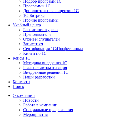
Подбор программ 1С
Программы 1С
Дополнительные лицензии 1С
1С-Битрикс
Прочие программы
Учебный центр
Расписание курсов
Преподаватели
Отзывы слушателей
Записаться
Сертификация 1С:Профессионал
Книги по 1С
Кейсы 1С
Методика внедрения 1С
Реальная автоматизация
Внедренные решения 1С
Наши разработки
Контакты
Поиск
О компании
Новости
Работа в компании
Специальные предложения
Мероприятия