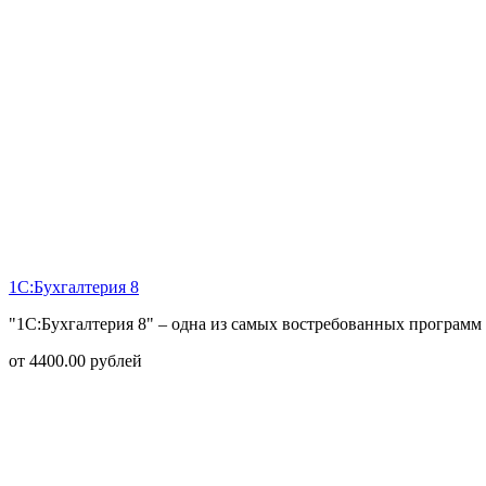
1С:Бухгалтерия 8
"1С:Бухгалтерия 8" – одна из самых востребованных программ 
от
4400.00
рублей