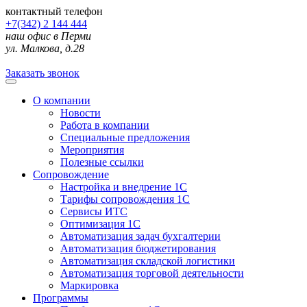
контактный телефон
+7(342) 2 144 444
наш офис в Перми
ул. Малкова, д.28
Заказать звонок
О компании
Новости
Работа в компании
Специальные предложения
Мероприятия
Полезные ссылки
Сопровождение
Настройка и внедрение 1С
Тарифы сопровождения 1С
Сервисы ИТС
Оптимизация 1С
Автоматизация задач бухгалтерии
Автоматизация бюджетирования
Автоматизация складской логистики
Автоматизация торговой деятельности
Маркировка
Программы