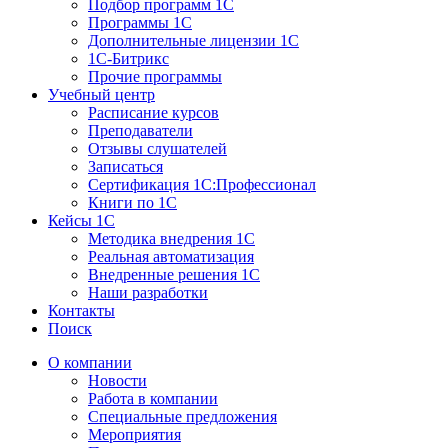
Подбор программ 1С
Программы 1С
Дополнительные лицензии 1С
1С-Битрикс
Прочие программы
Учебный центр
Расписание курсов
Преподаватели
Отзывы слушателей
Записаться
Сертификация 1С:Профессионал
Книги по 1С
Кейсы 1С
Методика внедрения 1С
Реальная автоматизация
Внедренные решения 1С
Наши разработки
Контакты
Поиск
О компании
Новости
Работа в компании
Специальные предложения
Мероприятия