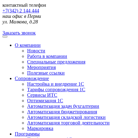
контактный телефон
+7(342) 2 144 444
наш офис в Перми
ул. Малкова, д.28
Заказать звонок
О компании
Новости
Работа в компании
Специальные предложения
Мероприятия
Полезные ссылки
Сопровождение
Настройка и внедрение 1С
Тарифы сопровождения 1С
Сервисы ИТС
Оптимизация 1С
Автоматизация задач бухгалтерии
Автоматизация бюджетирования
Автоматизация складской логистики
Автоматизация торговой деятельности
Маркировка
Программы