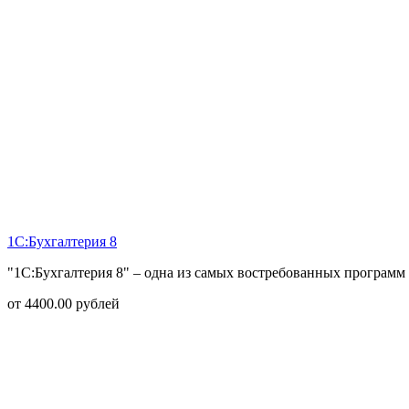
1С:Бухгалтерия 8
"1С:Бухгалтерия 8" – одна из самых востребованных программ 
от
4400.00
рублей