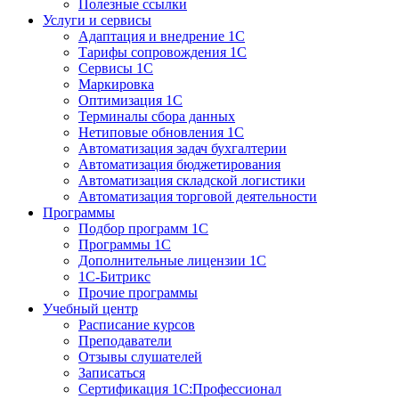
Полезные ссылки
Услуги и сервисы
Адаптация и внедрение 1С
Тарифы сопровождения 1С
Сервисы 1С
Маркировка
Оптимизация 1С
Терминалы сбора данных
Нетиповые обновления 1С
Автоматизация задач бухгалтерии
Автоматизация бюджетирования
Автоматизация складской логистики
Автоматизация торговой деятельности
Программы
Подбор программ 1С
Программы 1С
Дополнительные лицензии 1С
1С-Битрикс
Прочие программы
Учебный центр
Расписание курсов
Преподаватели
Отзывы слушателей
Записаться
Сертификация 1С:Профессионал