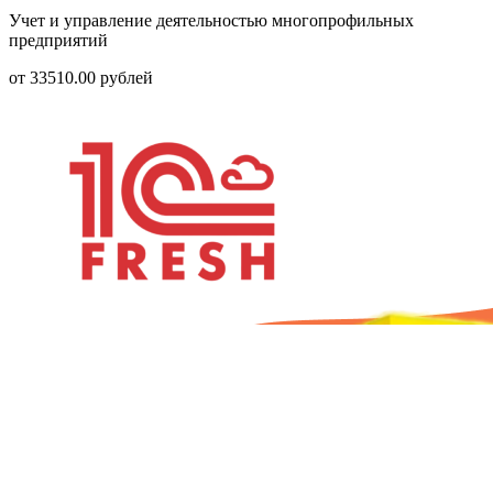
Учет и управление деятельностью многопрофильных
предприятий
от
33510.00
рублей