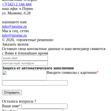
+7(342) 2 144 444
наш офис в Перми
ул. Малкова, д.28
напишите нам
info@prorise.ru
Мы в соц. сетях
info@prorise.ru
© 2026, «проектные решения»
Заказать звонок
Оставьте свои контактные данные и наш менеджер свяжется
с Вами в ближайшее время
Защита от автоматического заполнения
Введите символы с картинки
*
Остались вопросы ?
Ваше имя
*