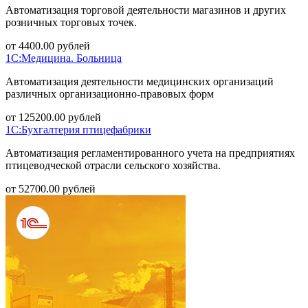
Автоматизация торговой деятельности магазинов и других
розничных торговых точек.
от
4400.00
рублей
1С:Медицина. Больница
Автоматизация деятельности медицинских организаций
различных организационно-правовых форм
от
125200.00
рублей
1С:Бухгалтерия птицефабрики
Автоматизация регламентированного учета на предприятиях
птицеводческой отрасли сельского хозяйства.
от
52700.00
рублей