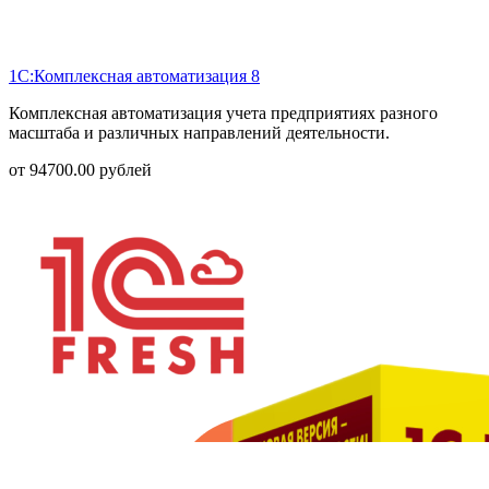
1С:Комплексная автоматизация 8
Комплексная автоматизация учета предприятиях разного
масштаба и различных направлений деятельности.
от
94700.00
рублей