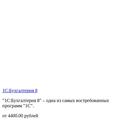
1С:Бухгалтерия 8
"1С:Бухгалтерия 8" – одна из самых востребованных
программ "1С".
от
4400.00
рублей