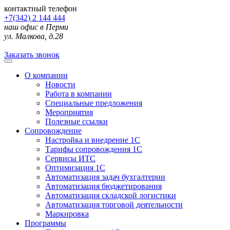
контактный телефон
+7(342) 2 144 444
наш офис в Перми
ул. Малкова, д.28
Заказать звонок
О компании
Новости
Работа в компании
Специальные предложения
Мероприятия
Полезные ссылки
Сопровождение
Настройка и внедрение 1С
Тарифы сопровождения 1С
Сервисы ИТС
Оптимизация 1С
Автоматизация задач бухгалтерии
Автоматизация бюджетирования
Автоматизация складской логистики
Автоматизация торговой деятельности
Маркировка
Программы