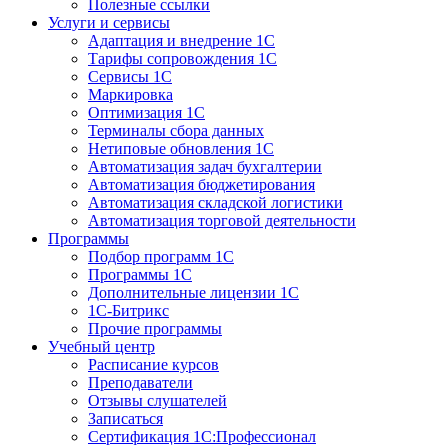
Полезные ссылки
Услуги и сервисы
Адаптация и внедрение 1С
Тарифы сопровождения 1С
Сервисы 1С
Маркировка
Оптимизация 1С
Терминалы сбора данных
Нетиповые обновления 1С
Автоматизация задач бухгалтерии
Автоматизация бюджетирования
Автоматизация складской логистики
Автоматизация торговой деятельности
Программы
Подбор программ 1С
Программы 1С
Дополнительные лицензии 1С
1С-Битрикс
Прочие программы
Учебный центр
Расписание курсов
Преподаватели
Отзывы слушателей
Записаться
Сертификация 1С:Профессионал