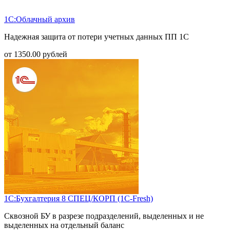
1С:Облачный архив
Надежная защита от потери учетных данных ПП 1С
от
1350.00
рублей
1С:Бухгалтерия 8 СПЕЦ/КОРП (1С-Fresh)
Сквозной БУ в разрезе подразделений, выделенных и не
выделенных на отдельный баланс