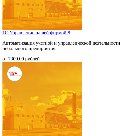
1С:Управление нашей фирмой 8
Автоматизация учетной и управленческой деятельности
небольшого предприятия.
от
7300.00
рублей