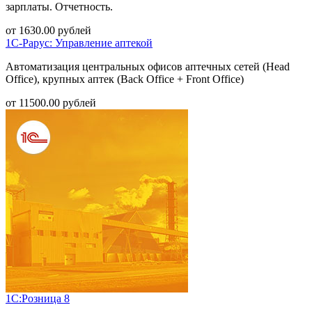
зарплаты. Отчетность.
от
1630.00
рублей
1С-Рарус: Управление аптекой
Автоматизация центральных офисов аптечных сетей (Head
Office), крупных аптек (Back Office + Front Office)
от
11500.00
рублей
1С:Розница 8