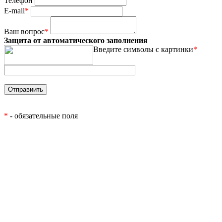
Телефон
E-mail
*
Ваш вопрос
*
Защита от автоматического заполнения
Введите символы с картинки
*
*
- обязательные поля