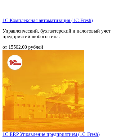
1С:Комплексная автоматизация (1С-Fresh)
Управленческий, бухгалтерский и налоговый учет
предприятий любого типа.
от
15502.00
рублей
1С:ERP Управление предприятием (1С-Fresh)