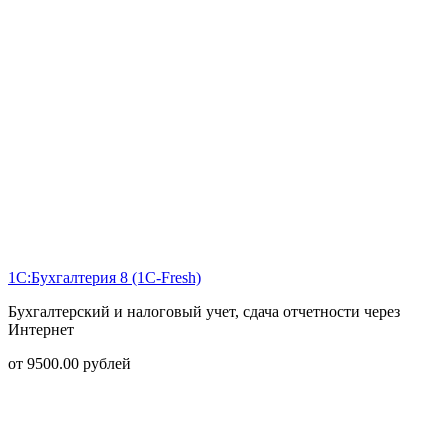
1С:Бухгалтерия 8 (1С-Fresh)
Бухгалтерский и налоговый учет, сдача отчетности через
Интернет
от
9500.00
рублей