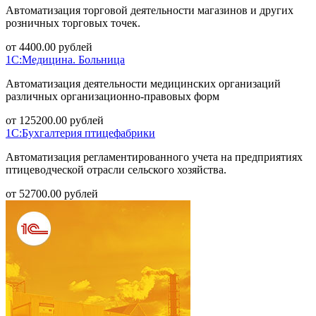
Автоматизация торговой деятельности магазинов и других
розничных торговых точек.
от
4400.00
рублей
1С:Медицина. Больница
Автоматизация деятельности медицинских организаций
различных организационно-правовых форм
от
125200.00
рублей
1С:Бухгалтерия птицефабрики
Автоматизация регламентированного учета на предприятиях
птицеводческой отрасли сельского хозяйства.
от
52700.00
рублей