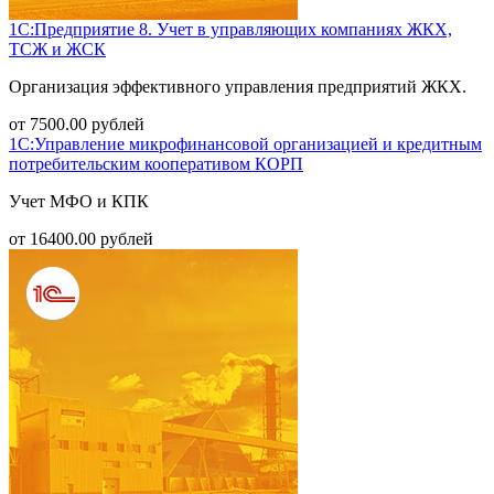
1С:Предприятие 8. Учет в управляющих компаниях ЖКХ,
ТСЖ и ЖСК
Организация эффективного управления предприятий ЖКХ.
от
7500.00
рублей
1С:Управление микрофинансовой организацией и кредитным
потребительским кооперативом КОРП
Учет МФО и КПК
от
16400.00
рублей