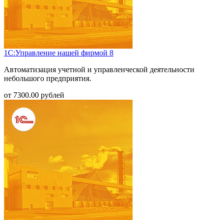
1С:Управление нашей фирмой 8
Автоматизация учетной и управленческой деятельности
небольшого предприятия.
от
7300.00
рублей