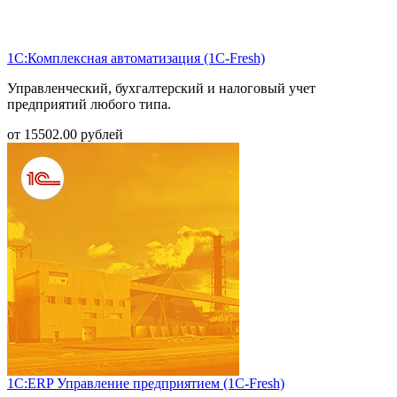
1С:Комплексная автоматизация (1С-Fresh)
Управленческий, бухгалтерский и налоговый учет
предприятий любого типа.
от
15502.00
рублей
1С:ERP Управление предприятием (1С-Fresh)