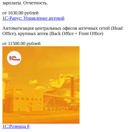
зарплаты. Отчетность.
от
1630.00
рублей
1С-Рарус: Управление аптекой
Автоматизация центральных офисов аптечных сетей (Head
Office), крупных аптек (Back Office + Front Office)
от
11500.00
рублей
1С:Розница 8