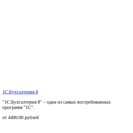
1С:Бухгалтерия 8
"1С:Бухгалтерия 8" – одна из самых востребованных
программ "1С".
от
4400.00
рублей