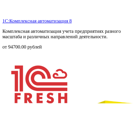
1С:Комплексная автоматизация 8
Комплексная автоматизация учета предприятиях разного
масштаба и различных направлений деятельности.
от
94700.00
рублей