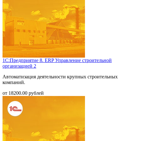
1С:Предприятие 8. ERP Управление строительной
организацией 2
Автоматизация деятельности крупных строительных
компаний.
от
18200.00
рублей