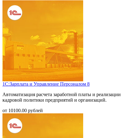
1С:Зарплата и Управление Персоналом 8
Автоматизация расчета заработной платы и реализации
кадровой политики предприятий и организаций.
от
10100.00
рублей