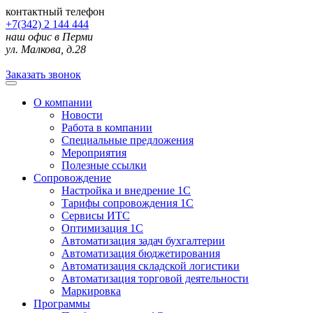
контактный телефон
+7(342) 2 144 444
наш офис в Перми
ул. Малкова, д.28
Заказать звонок
О компании
Новости
Работа в компании
Специальные предложения
Мероприятия
Полезные ссылки
Сопровождение
Настройка и внедрение 1С
Тарифы сопровождения 1С
Сервисы ИТС
Оптимизация 1С
Автоматизация задач бухгалтерии
Автоматизация бюджетирования
Автоматизация складской логистики
Автоматизация торговой деятельности
Маркировка
Программы