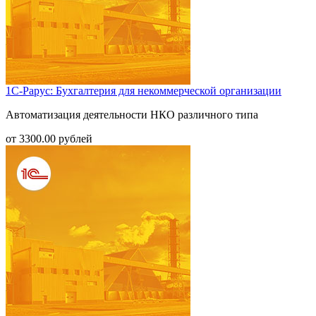
1С-Рарус: Бухгалтерия для некоммерческой организации
Автоматизация деятельности НКО различного типа
от
3300.00
рублей