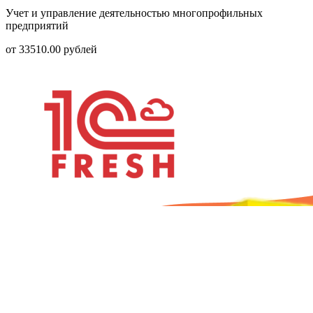
Учет и управление деятельностью многопрофильных
предприятий
от
33510.00
рублей