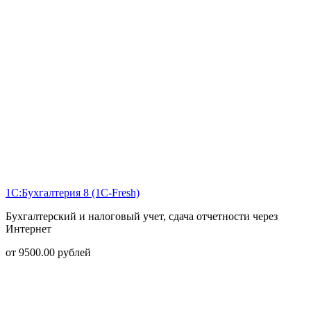
1С:Бухгалтерия 8 (1С-Fresh)
Бухгалтерский и налоговый учет, сдача отчетности через
Интернет
от
9500.00
рублей