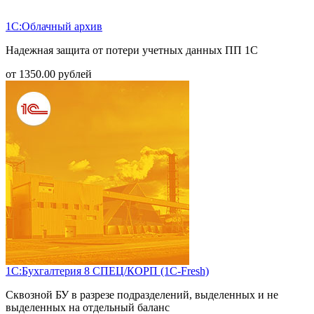
1С:Облачный архив
Надежная защита от потери учетных данных ПП 1С
от
1350.00
рублей
1С:Бухгалтерия 8 СПЕЦ/КОРП (1С-Fresh)
Сквозной БУ в разрезе подразделений, выделенных и не
выделенных на отдельный баланс