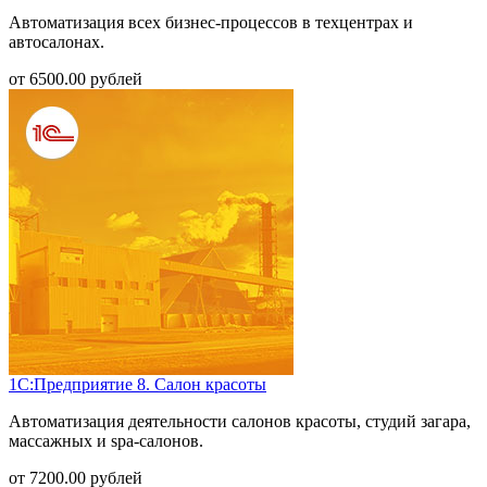
Автоматизация всех бизнес-процессов в техцентрах и
автосалонах.
от
6500.00
рублей
1С:Предприятие 8. Салон красоты
Автоматизация деятельности салонов красоты, студий загара,
массажных и spa-салонов.
от
7200.00
рублей