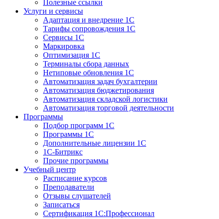
Полезные ссылки
Услуги и сервисы
Адаптация и внедрение 1С
Тарифы сопровождения 1С
Сервисы 1С
Маркировка
Оптимизация 1С
Терминалы сбора данных
Нетиповые обновления 1С
Автоматизация задач бухгалтерии
Автоматизация бюджетирования
Автоматизация складской логистики
Автоматизация торговой деятельности
Программы
Подбор программ 1С
Программы 1С
Дополнительные лицензии 1С
1С-Битрикс
Прочие программы
Учебный центр
Расписание курсов
Преподаватели
Отзывы слушателей
Записаться
Сертификация 1С:Профессионал