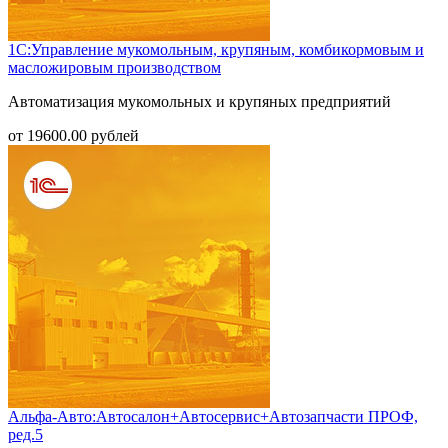
1С:Управление мукомольным, крупяным, комбикормовым и
масложировым производством
Автоматизация мукомольных и крупяных предприятий
от
19600.00
рублей
Альфа-Авто:Автосалон+Автосервис+Автозапчасти ПРОФ,
ред.5