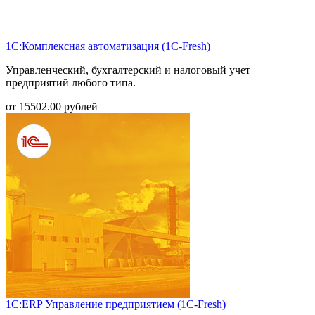
1С:Комплексная автоматизация (1С-Fresh)
Управленческий, бухгалтерский и налоговый учет
предприятий любого типа.
от
15502.00
рублей
1С:ERP Управление предприятием (1С-Fresh)