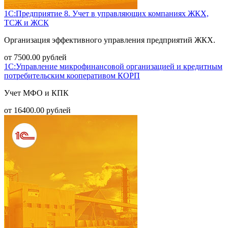
1С:Предприятие 8. Учет в управляющих компаниях ЖКХ,
ТСЖ и ЖСК
Организация эффективного управления предприятий ЖКХ.
от
7500.00
рублей
1С:Управление микрофинансовой организацией и кредитным
потребительским кооперативом КОРП
Учет МФО и КПК
от
16400.00
рублей