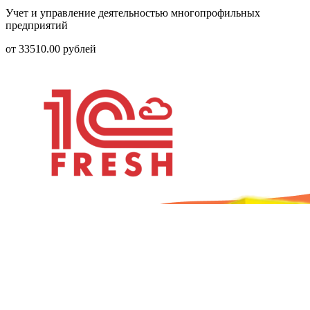
Учет и управление деятельностью многопрофильных
предприятий
от
33510.00
рублей