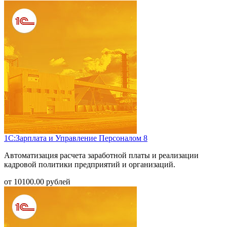
1С:Зарплата и Управление Персоналом 8
Автоматизация расчета заработной платы и реализации
кадровой политики предприятий и организаций.
от
10100.00
рублей