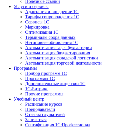
Полезные ссылки
Услуги и сервисы
Адаптация и внедрение 1С
Тарифы сопровождения 1С
Сервисы 1С
Маркировка
Оптимизация 1С
Терминалы сбора данных
Нетиповые обновления 1С
Автоматизация задач бухгалтерии
Автоматизация бюджетирования
Автоматизация складской логистики
Автоматизация торговой деятельности
Программы
Подбор программ 1С
Программы 1С
Дополнительные лицензии 1С
1С-Битрикс
Прочие программы
Учебный центр
Расписание курсов
Преподаватели
Отзывы слушателей
Записаться
Сертификация 1С:Профессионал