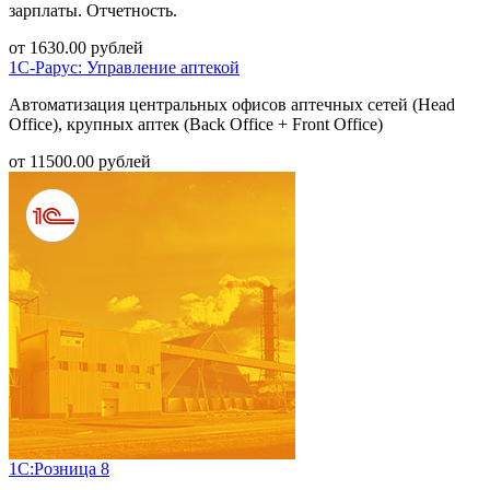
зарплаты. Отчетность.
от
1630.00
рублей
1С-Рарус: Управление аптекой
Автоматизация центральных офисов аптечных сетей (Head
Office), крупных аптек (Back Office + Front Office)
от
11500.00
рублей
1С:Розница 8