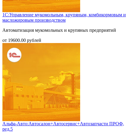
1С:Управление мукомольным, крупяным, комбикормовым и
масложировым производством
Автоматизация мукомольных и крупяных предприятий
от
19600.00
рублей
Альфа-Авто:Автосалон+Автосервис+Автозапчасти ПРОФ,
ред.5