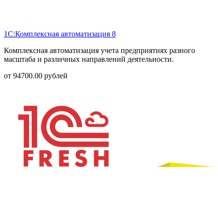
1С:Комплексная автоматизация 8
Комплексная автоматизация учета предприятиях разного
масштаба и различных направлений деятельности.
от
94700.00
рублей