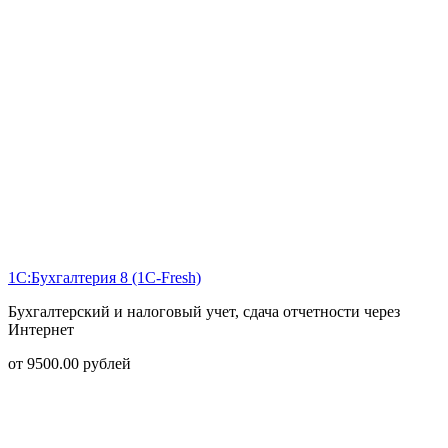
1С:Бухгалтерия 8 (1С-Fresh)
Бухгалтерский и налоговый учет, сдача отчетности через
Интернет
от
9500.00
рублей