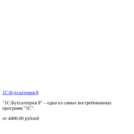
1С:Бухгалтерия 8
"1С:Бухгалтерия 8" – одна из самых востребованных
программ "1С".
от
4400.00
рублей