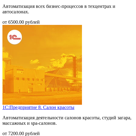
Автоматизация всех бизнес-процессов в техцентрах и
автосалонах.
от
6500.00
рублей
1С:Предприятие 8. Салон красоты
Автоматизация деятельности салонов красоты, студий загара,
массажных и spa-салонов.
от
7200.00
рублей