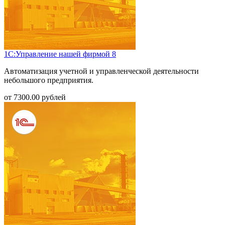
1С:Управление нашей фирмой 8
Автоматизация учетной и управленческой деятельности
небольшого предприятия.
от
7300.00
рублей