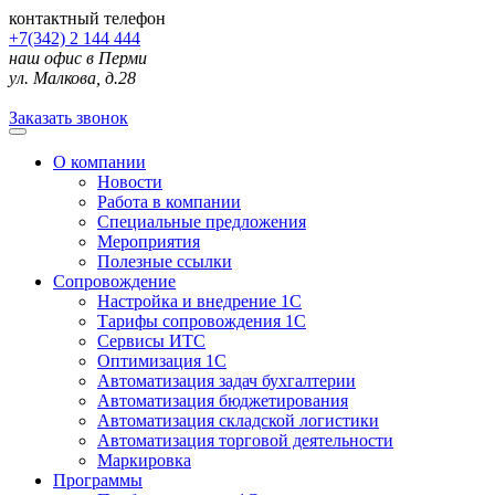
контактный телефон
+7(342) 2 144 444
наш офис в Перми
ул. Малкова, д.28
Заказать звонок
О компании
Новости
Работа в компании
Специальные предложения
Мероприятия
Полезные ссылки
Сопровождение
Настройка и внедрение 1С
Тарифы сопровождения 1С
Сервисы ИТС
Оптимизация 1С
Автоматизация задач бухгалтерии
Автоматизация бюджетирования
Автоматизация складской логистики
Автоматизация торговой деятельности
Маркировка
Программы