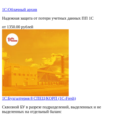
1С:Облачный архив
Надежная защита от потери учетных данных ПП 1С
от
1350.00
рублей
1С:Бухгалтерия 8 СПЕЦ/КОРП (1С-Fresh)
Сквозной БУ в разрезе подразделений, выделенных и не
выделенных на отдельный баланс