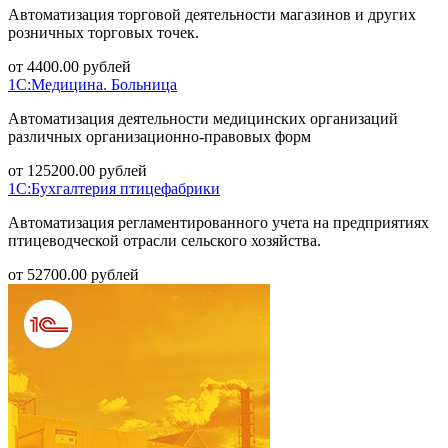
Автоматизация торговой деятельности магазинов и других
розничных торговых точек.
от
4400.00
рублей
1С:Медицина. Больница
Автоматизация деятельности медицинских организаций
различных организационно-правовых форм
от
125200.00
рублей
1С:Бухгалтерия птицефабрики
Автоматизация регламентированного учета на предприятиях
птицеводческой отрасли сельского хозяйства.
от
52700.00
рублей