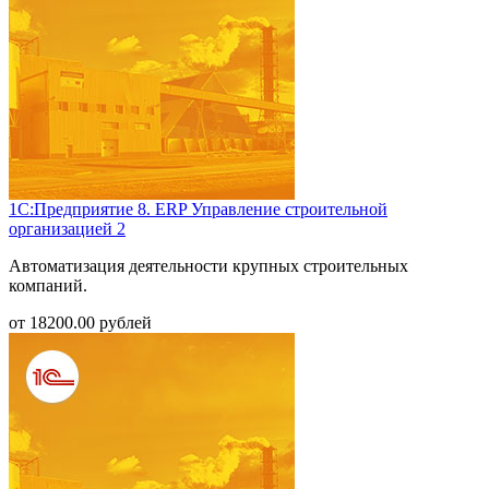
1С:Предприятие 8. ERP Управление строительной
организацией 2
Автоматизация деятельности крупных строительных
компаний.
от
18200.00
рублей