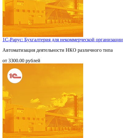
1С-Рарус: Бухгалтерия для некоммерческой организации
Автоматизация деятельности НКО различного типа
от
3300.00
рублей