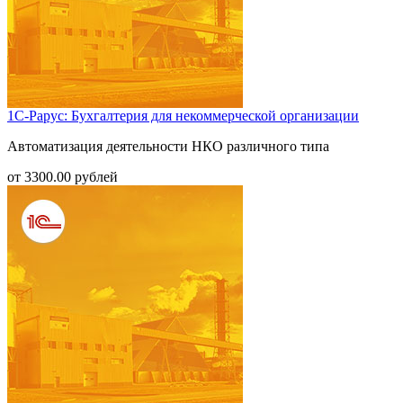
1С-Рарус: Бухгалтерия для некоммерческой организации
Автоматизация деятельности НКО различного типа
от
3300.00
рублей