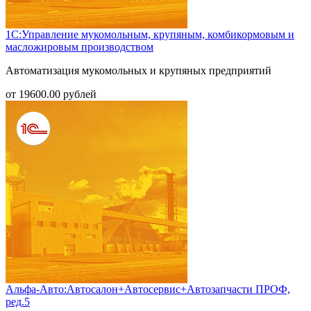
1С:Управление мукомольным, крупяным, комбикормовым и
масложировым производством
Автоматизация мукомольных и крупяных предприятий
от
19600.00
рублей
Альфа-Авто:Автосалон+Автосервис+Автозапчасти ПРОФ,
ред.5