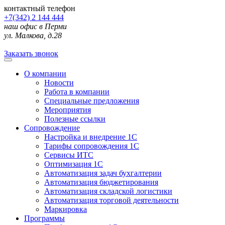
контактный телефон
+7(342) 2 144 444
наш офис в Перми
ул. Малкова, д.28
Заказать звонок
О компании
Новости
Работа в компании
Специальные предложения
Мероприятия
Полезные ссылки
Сопровождение
Настройка и внедрение 1С
Тарифы сопровождения 1С
Сервисы ИТС
Оптимизация 1С
Автоматизация задач бухгалтерии
Автоматизация бюджетирования
Автоматизация складской логистики
Автоматизация торговой деятельности
Маркировка
Программы