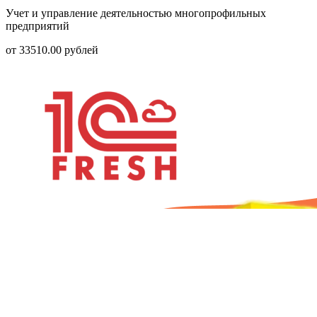
Учет и управление деятельностью многопрофильных
предприятий
от
33510.00
рублей