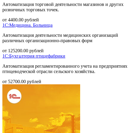
Автоматизация торговой деятельности магазинов и других
розничных торговых точек.
от
4400.00
рублей
1С:Медицина. Больница
Автоматизация деятельности медицинских организаций
различных организационно-правовых форм
от
125200.00
рублей
1С:Бухгалтерия птицефабрики
Автоматизация регламентированного учета на предприятиях
птицеводческой отрасли сельского хозяйства.
от
52700.00
рублей