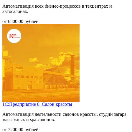
Автоматизация всех бизнес-процессов в техцентрах и
автосалонах.
от
6500.00
рублей
1С:Предприятие 8. Салон красоты
Автоматизация деятельности салонов красоты, студий загара,
массажных и spa-салонов.
от
7200.00
рублей