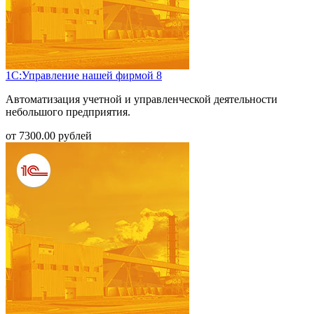
1С:Управление нашей фирмой 8
Автоматизация учетной и управленческой деятельности
небольшого предприятия.
от
7300.00
рублей