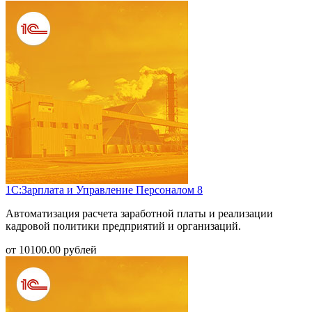
1С:Зарплата и Управление Персоналом 8
Автоматизация расчета заработной платы и реализации
кадровой политики предприятий и организаций.
от
10100.00
рублей