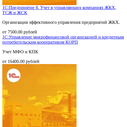
1С:Предприятие 8. Учет в управляющих компаниях ЖКХ,
ТСЖ и ЖСК
Организация эффективного управления предприятий ЖКХ.
от
7500.00
рублей
1С:Управление микрофинансовой организацией и кредитным
потребительским кооперативом КОРП
Учет МФО и КПК
от
16400.00
рублей