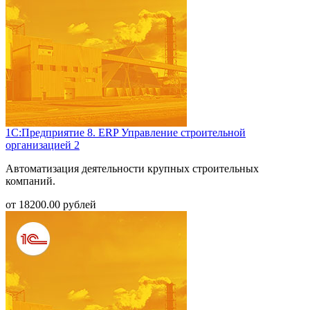
1С:Предприятие 8. ERP Управление строительной
организацией 2
Автоматизация деятельности крупных строительных
компаний.
от
18200.00
рублей