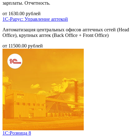
зарплаты. Отчетность.
от
1630.00
рублей
1С-Рарус: Управление аптекой
Автоматизация центральных офисов аптечных сетей (Head
Office), крупных аптек (Back Office + Front Office)
от
11500.00
рублей
1С:Розница 8