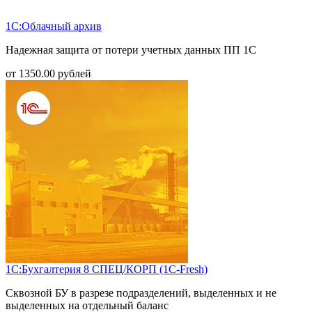
1С:Облачный архив
Надежная защита от потери учетных данных ПП 1С
от
1350.00
рублей
1С:Бухгалтерия 8 СПЕЦ/КОРП (1С-Fresh)
Сквозной БУ в разрезе подразделений, выделенных и не
выделенных на отдельный баланс