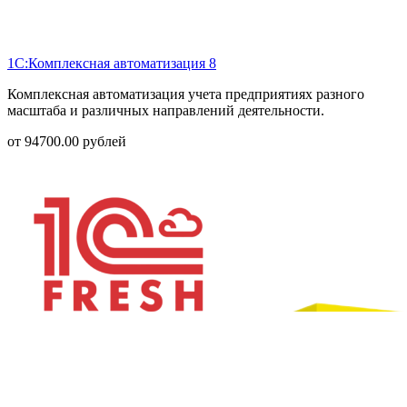
1С:Комплексная автоматизация 8
Комплексная автоматизация учета предприятиях разного
масштаба и различных направлений деятельности.
от
94700.00
рублей