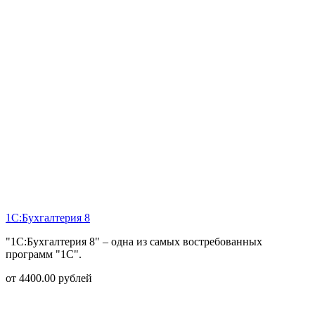
1С:Бухгалтерия 8
"1С:Бухгалтерия 8" – одна из самых востребованных
программ "1С".
от
4400.00
рублей