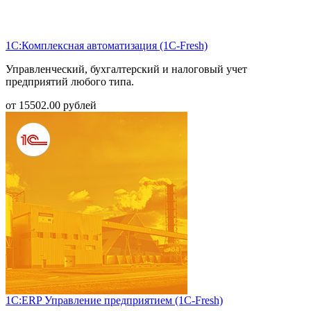
1С:Комплексная автоматизация (1С-Fresh)
Управленческий, бухгалтерский и налоговый учет
предприятий любого типа.
от
15502.00
рублей
1С:ERP Управление предприятием (1С-Fresh)