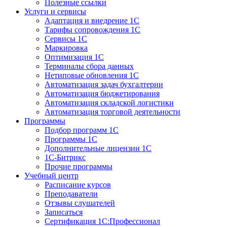
Полезные ссылки
Услуги и сервисы
Адаптация и внедрение 1С
Тарифы сопровождения 1С
Сервисы 1С
Маркировка
Оптимизация 1С
Терминалы сбора данных
Нетиповые обновления 1С
Автоматизация задач бухгалтерии
Автоматизация бюджетирования
Автоматизация складской логистики
Автоматизация торговой деятельности
Программы
Подбор программ 1С
Программы 1С
Дополнительные лицензии 1С
1С-Битрикс
Прочие программы
Учебный центр
Расписание курсов
Преподаватели
Отзывы слушателей
Записаться
Сертификация 1С:Профессионал