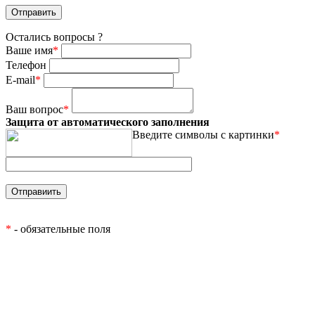
Остались вопросы ?
Ваше имя
*
Телефон
E-mail
*
Ваш вопрос
*
Защита от автоматического заполнения
Введите символы с картинки
*
*
- обязательные поля