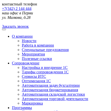
контактный телефон
+7(342) 2 144 444
наш офис в Перми
ул. Малкова, д.28
Заказать звонок
О компании
Новости
Работа в компании
Специальные предложения
Мероприятия
Полезные ссылки
Сопровождение
Настройка и внедрение 1С
Тарифы сопровождения 1С
Сервисы ИТС
Оптимизация 1С
Автоматизация задач бухгалтерии
Автоматизация бюджетирования
Автоматизация складской логистики
Автоматизация торговой деятельности
Маркировка
Программы