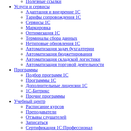
Полезные ссылки
Услуги и сервисы
Адаптация и внедрение 1С
Тарифы сопровождения 1С
Сервисы 1С
Маркировка
Оптимизация 1С
Терминалы сбора данных
Нетиповые обновления 1С
Автоматизация задач бухгалтерии
Автоматизация бюджетирования
Автоматизация складской логистики
Автоматизация торговой деятельности
Программы
Подбор программ 1С
Программы 1С
Дополнительные лицензии 1С
1С-Битрикс
Прочие программы
Учебный центр
Расписание курсов
Преподаватели
Отзывы слушателей
Записаться
Сертификация 1С:Профессионал