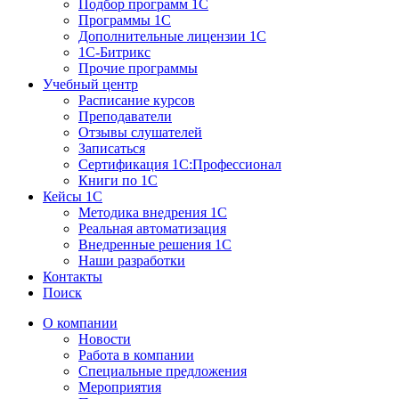
Подбор программ 1С
Программы 1С
Дополнительные лицензии 1С
1С-Битрикс
Прочие программы
Учебный центр
Расписание курсов
Преподаватели
Отзывы слушателей
Записаться
Сертификация 1С:Профессионал
Книги по 1С
Кейсы 1С
Методика внедрения 1С
Реальная автоматизация
Внедренные решения 1С
Наши разработки
Контакты
Поиск
О компании
Новости
Работа в компании
Специальные предложения
Мероприятия