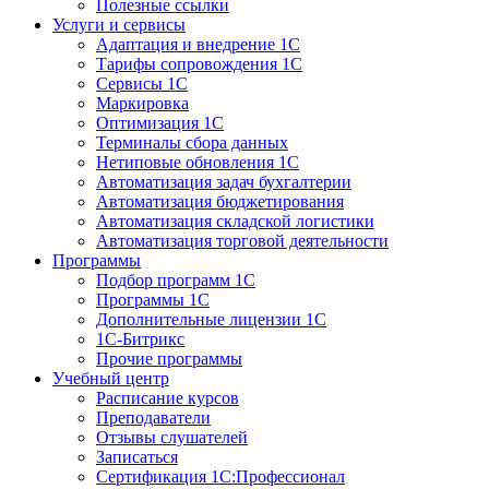
Полезные ссылки
Услуги и сервисы
Адаптация и внедрение 1С
Тарифы сопровождения 1С
Сервисы 1С
Маркировка
Оптимизация 1С
Терминалы сбора данных
Нетиповые обновления 1С
Автоматизация задач бухгалтерии
Автоматизация бюджетирования
Автоматизация складской логистики
Автоматизация торговой деятельности
Программы
Подбор программ 1С
Программы 1С
Дополнительные лицензии 1С
1С-Битрикс
Прочие программы
Учебный центр
Расписание курсов
Преподаватели
Отзывы слушателей
Записаться
Сертификация 1С:Профессионал