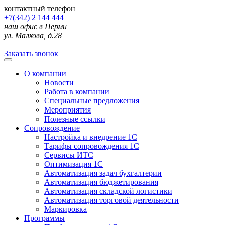
контактный телефон
+7(342) 2 144 444
наш офис в Перми
ул. Малкова, д.28
Заказать звонок
О компании
Новости
Работа в компании
Специальные предложения
Мероприятия
Полезные ссылки
Сопровождение
Настройка и внедрение 1С
Тарифы сопровождения 1С
Сервисы ИТС
Оптимизация 1С
Автоматизация задач бухгалтерии
Автоматизация бюджетирования
Автоматизация складской логистики
Автоматизация торговой деятельности
Маркировка
Программы