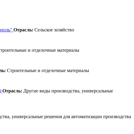
ополь"
Отрасль:
Сельское хозяйство
троительные и отделочные материалы
ль:
Строительные и отделочные материалы
ч)
Отрасль:
Другие виды производства, универсальные
ства, универсальные решения для автоматизации производства