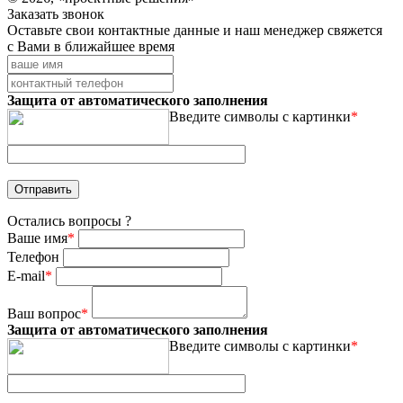
Заказать звонок
Оставьте свои контактные данные и наш менеджер свяжется
с Вами в ближайшее время
Защита от автоматического заполнения
Введите символы с картинки
*
Остались вопросы ?
Ваше имя
*
Телефон
E-mail
*
Ваш вопрос
*
Защита от автоматического заполнения
Введите символы с картинки
*