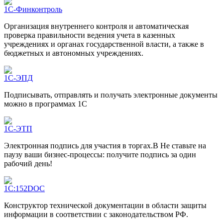
1С-Финконтроль
Организация внутреннего контроля и автоматическая
проверка правильности ведения учета в казенных
учреждениях и органах государственной власти, а также в
бюджетных и автономных учреждениях.
1С-ЭПД
Подписывать, отправлять и получать электронные документы
можно в программах 1С
1С-ЭТП
Электронная подпись для участия в торгах.В Не ставьте на
паузу ваши бизнес-процессы: получите подпись за один
рабочий день!
1С:152DOC
Конструктор технической документации в области защиты
информации в соответствии с законодательством РФ.