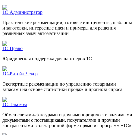
1С-Администратор
Практические рекомендации, готовые инструменты, шаблоны
и заготовки, интересные идеи и примеры для решения
различных задач автоматизации
1С-Право
Юридическая поддержка для партнеров 1С
1С-Ритейл Чекер
Экспертные рекомендации по управлению товарными
запасами на основе статистики продаж и прогноза спроса
1С-Такском
Обмен счетами-фактурами и другими юридически значимыми
документами с поставщиками, покупателями и прочими
контрагентами в электронной форме прямо из программ «1С».