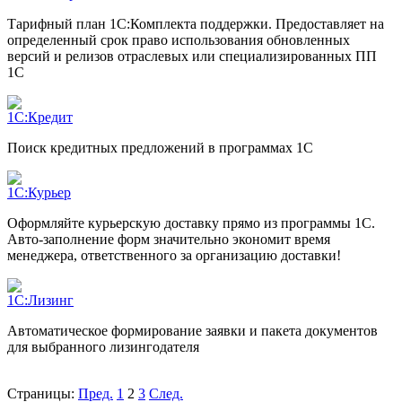
Тарифный план 1С:Комплекта поддержки. Предоставляет на
определенный срок право использования обновленных
версий и релизов отраслевых или специализированных ПП
1С
1С:Кредит
Поиск кредитных предложений в программах 1С
1С:Курьер
Оформляйте курьерскую доставку прямо из программы 1С.
Авто-заполнение форм значительно экономит время
менеджера, ответственного за организацию доставки!
1С:Лизинг
Автоматическое формирование заявки и пакета документов
для выбранного лизингодателя
Страницы:
Пред.
1
2
3
След.