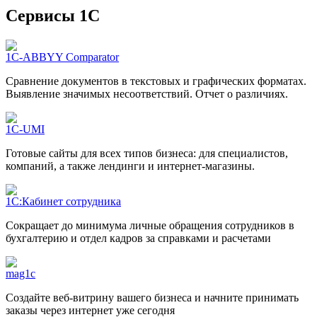
Сервисы 1С
1C-ABBYY Comparator
Сравнение документов в текстовых и графических форматах.
Выявление значимых несоответствий. Отчет о различиях.
1C-UMI
Готовые сайты для всех типов бизнеса: для специалистов,
компаний, а также лендинги и интернет-магазины.
1C:Кабинет сотрудника
Сокращает до минимума личные обращения сотрудников в
бухгалтерию и отдел кадров за справками и расчетами
mag1с
Создайте веб-витрину вашего бизнеса и начните принимать
заказы через интернет уже сегодня