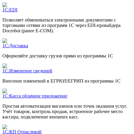
1С:EDI
Позволяет обмениваться электронными документами с
торговыми сетями из программ 1С через EDI-провайдера
Docrobot (ранее E-COM).
1С:Доставка
Оформляйте доставку грузов прямо из программы 1С
1С:Изменение сведений
Внесение изменений в ЕГРЮЛ/ЕГРИП из программы 1С
1С:Касса облачное приложение
Простая автоматизация магазинов или точек оказания услуг.
Учёт товаров, контроль продаж, встроенное рабочее место
кассира, подключение внешних касс.
1С:КП Отраслевой