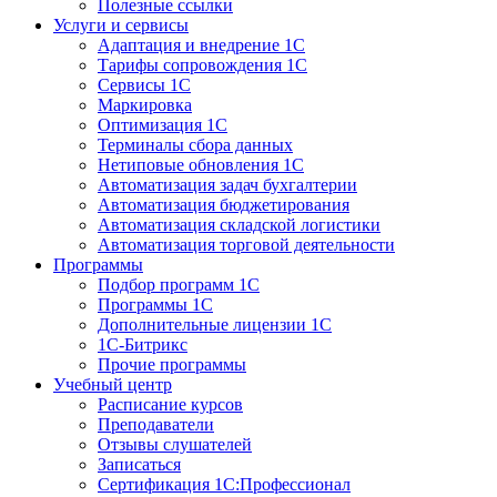
Полезные ссылки
Услуги и сервисы
Адаптация и внедрение 1С
Тарифы сопровождения 1С
Сервисы 1С
Маркировка
Оптимизация 1С
Терминалы сбора данных
Нетиповые обновления 1С
Автоматизация задач бухгалтерии
Автоматизация бюджетирования
Автоматизация складской логистики
Автоматизация торговой деятельности
Программы
Подбор программ 1С
Программы 1С
Дополнительные лицензии 1С
1С-Битрикс
Прочие программы
Учебный центр
Расписание курсов
Преподаватели
Отзывы слушателей
Записаться
Сертификация 1С:Профессионал