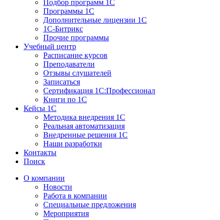
Подбор программ 1С
Программы 1С
Дополнительные лицензии 1С
1С-Битрикс
Прочие программы
Учебный центр
Расписание курсов
Преподаватели
Отзывы слушателей
Записаться
Сертификация 1С:Профессионал
Книги по 1С
Кейсы 1С
Методика внедрения 1С
Реальная автоматизация
Внедренные решения 1С
Наши разработки
Контакты
Поиск
О компании
Новости
Работа в компании
Специальные предложения
Мероприятия