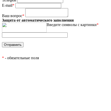
Телефон
E-mail
*
Ваш вопрос
*
Защита от автоматического заполнения
Введите символы с картинки
*
*
- обязательные поля