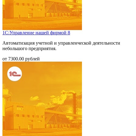
1С:Управление нашей фирмой 8
Автоматизация учетной и управленческой деятельности
небольшого предприятия.
от
7300.00
рублей