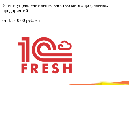
Учет и управление деятельностью многопрофильных
предприятий
от
33510.00
рублей