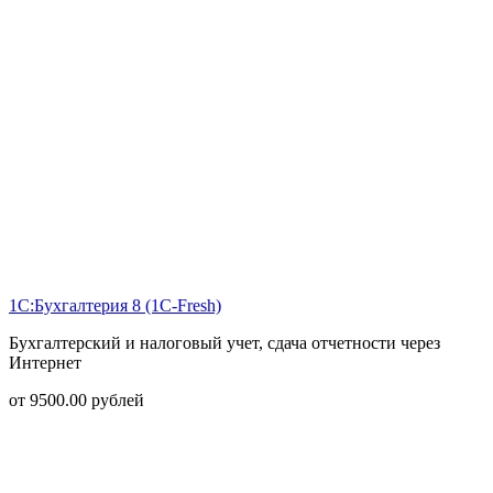
1С:Бухгалтерия 8 (1С-Fresh)
Бухгалтерский и налоговый учет, сдача отчетности через
Интернет
от
9500.00
рублей