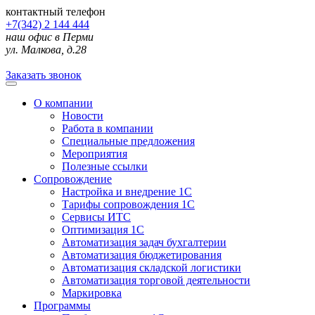
контактный телефон
+7(342) 2 144 444
наш офис в Перми
ул. Малкова, д.28
Заказать звонок
О компании
Новости
Работа в компании
Специальные предложения
Мероприятия
Полезные ссылки
Сопровождение
Настройка и внедрение 1С
Тарифы сопровождения 1С
Сервисы ИТС
Оптимизация 1С
Автоматизация задач бухгалтерии
Автоматизация бюджетирования
Автоматизация складской логистики
Автоматизация торговой деятельности
Маркировка
Программы