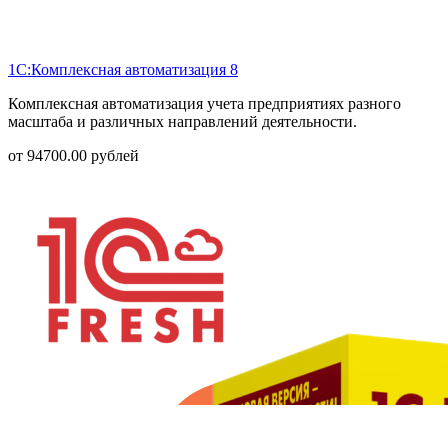
1С:Комплексная автоматизация 8
Комплексная автоматизация учета предприятиях разного
масштаба и различных направлений деятельности.
от
94700.00
рублей