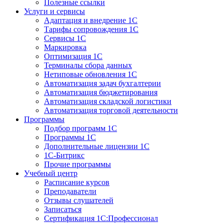
Полезные ссылки
Услуги и сервисы
Адаптация и внедрение 1С
Тарифы сопровождения 1С
Сервисы 1С
Маркировка
Оптимизация 1С
Терминалы сбора данных
Нетиповые обновления 1С
Автоматизация задач бухгалтерии
Автоматизация бюджетирования
Автоматизация складской логистики
Автоматизация торговой деятельности
Программы
Подбор программ 1С
Программы 1С
Дополнительные лицензии 1С
1С-Битрикс
Прочие программы
Учебный центр
Расписание курсов
Преподаватели
Отзывы слушателей
Записаться
Сертификация 1С:Профессионал