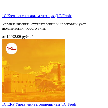
1С:Комплексная автоматизация (1С-Fresh)
Управленческий, бухгалтерский и налоговый учет
предприятий любого типа.
от
15502.00
рублей
1С:ERP Управление предприятием (1С-Fresh)