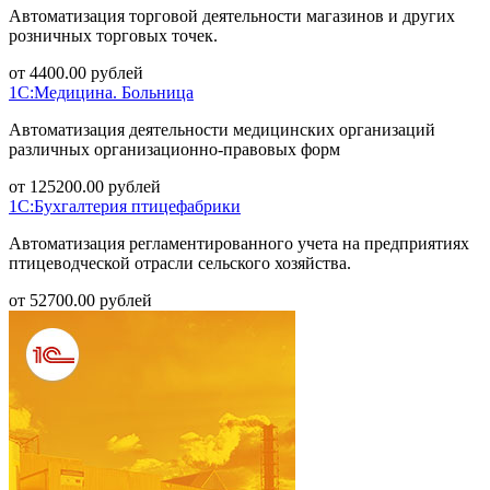
Автоматизация торговой деятельности магазинов и других
розничных торговых точек.
от
4400.00
рублей
1С:Медицина. Больница
Автоматизация деятельности медицинских организаций
различных организационно-правовых форм
от
125200.00
рублей
1С:Бухгалтерия птицефабрики
Автоматизация регламентированного учета на предприятиях
птицеводческой отрасли сельского хозяйства.
от
52700.00
рублей