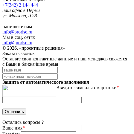
+7(342) 2 144 444
наш офис в Перми
ул. Малкова, д.28
напишите нам
info@prorise.ru
Мы в соц. сетях
info@prorise.ru
© 2026, «проектные решения»
Заказать звонок
Оставьте свои контактные данные и наш менеджер свяжется
с Вами в ближайшее время
Защита от автоматического заполнения
Введите символы с картинки
*
Остались вопросы ?
Ваше имя
*