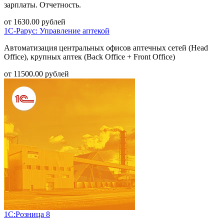
зарплаты. Отчетность.
от
1630.00
рублей
1С-Рарус: Управление аптекой
Автоматизация центральных офисов аптечных сетей (Head
Office), крупных аптек (Back Office + Front Office)
от
11500.00
рублей
1С:Розница 8