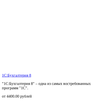
1С:Бухгалтерия 8
"1С:Бухгалтерия 8" – одна из самых востребованных
программ "1С".
от
4400.00
рублей