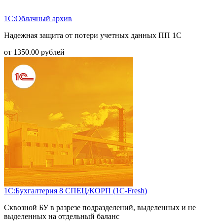
1С:Облачный архив
Надежная защита от потери учетных данных ПП 1С
от
1350.00
рублей
1С:Бухгалтерия 8 СПЕЦ/КОРП (1С-Fresh)
Сквозной БУ в разрезе подразделений, выделенных и не
выделенных на отдельный баланс