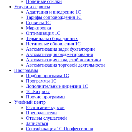
Полезные ссылки
Услуги и сервисы
Адаптация и внедрение 1С
Тарифы сопровождения 1С
Сервисы 1С
Маркировка
Оптимизация 1С
Терминалы сбора данных
Нетиповые обновления 1С
Автоматизация задач бухгалтерии
Автоматизация бюджетирования
Автоматизация складской логистики
Автоматизация торговой деятельности
Программы
Подбор программ 1С
Программы 1С
Дополнительные лицензии 1С
1С-Битрикс
Прочие программы
Учебный центр
Расписание курсов
Преподаватели
Отзывы слушателей
Записаться
Сертификация 1С:Профессионал