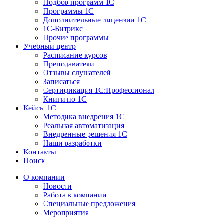
Подбор программ 1С
Программы 1С
Дополнительные лицензии 1С
1С-Битрикс
Прочие программы
Учебный центр
Расписание курсов
Преподаватели
Отзывы слушателей
Записаться
Сертификация 1С:Профессионал
Книги по 1С
Кейсы 1С
Методика внедрения 1С
Реальная автоматизация
Внедренные решения 1С
Наши разработки
Контакты
Поиск
О компании
Новости
Работа в компании
Специальные предложения
Мероприятия