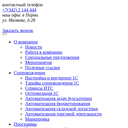
контактный телефон
+7(342) 2 144 444
наш офис в Перми
ул. Малкова, д.28
Заказать звонок
О компании
Новости
Работа в компании
Специальные предложения
Мероприятия
Полезные ссылки
Сопровождение
Настройка и внедрение 1С
Тарифы сопровождения 1С
Сервисы ИТС
Оптимизация 1С
Автоматизация задач бухгалтерии
Автоматизация бюджетирования
Автоматизация складской логистики
Автоматизация торговой деятельности
Маркировка
Программы