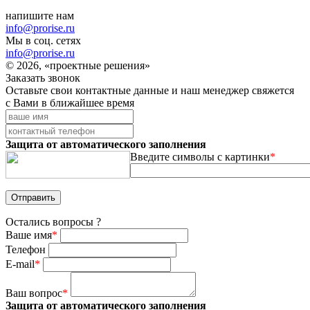
напишите нам
info@prorise.ru
Мы в соц. сетях
info@prorise.ru
© 2026, «проектные решения»
Заказать звонок
Оставьте свои контактные данные и наш менеджер свяжется
с Вами в ближайшее время
Защита от автоматического заполнения
Введите символы с картинки
*
Остались вопросы ?
Ваше имя
*
Телефон
E-mail
*
Ваш вопрос
*
Защита от автоматического заполнения