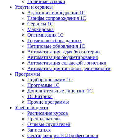
Полезные ссылки
Услуги и сервисы
Адаптация и внедрение 1С
Тарифы сопровождения 1С
Сервисы 1С
Маркировка
Оптимизация 1С
Терминалы сбора данных
Нетиповые обновления 1С
Автоматизация задач бухгалтерии
Автоматизация бюджетирования
Автоматизация складской логистики
Автоматизация торговой деятельности
Программы
Подбор программ 1С
Программы 1С
Дополнительные лицензии 1С
1С-Битрикс
Прочие программы
Учебный центр
Расписание курсов
Преподаватели
Отзывы слушателей
Записаться
Сертификация 1С:Профессионал