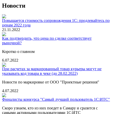
Новости
Повышается стоимость сопровождения 1С: продлевайтесь по
ценам 2022 года
21.11.2022
Как подтвердить, что цена по сделке соответствует
рыночной?
Коротко о главном
6.07.2022
При расчетах за маркированный товар курьеры могут не
указывать код товара в чеке (до 28.02.2022)
Новости по маркировке от ООО "Проектные решения"
4.07.2022
Финалисты конкурса "Самый лучший пользователь 1С:ИТС"
Скоро узнаем, кто из них поедет в Самару и сразится с
самыми активными пользователями 1С:ИТС