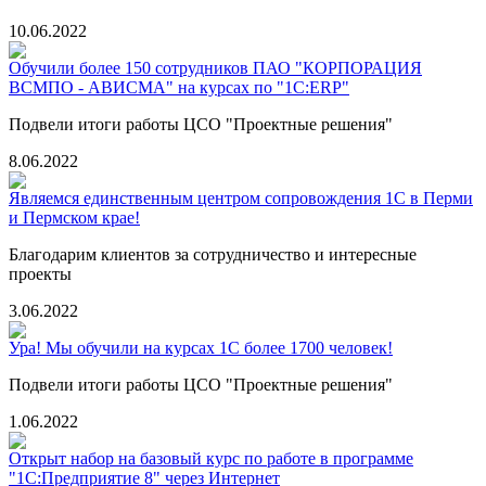
10.06.2022
Обучили более 150 сотрудников ПАО "КОРПОРАЦИЯ
ВСМПО - АВИСМА" на курсах по "1C:ERP"
Подвели итоги работы ЦСО "Проектные решения"
8.06.2022
Являемся единственным центром сопровождения 1С в Перми
и Пермском крае!
Благодарим клиентов за сотрудничество и интересные
проекты
3.06.2022
Ура! Мы обучили на курсах 1С более 1700 человек!
Подвели итоги работы ЦСО "Проектные решения"
1.06.2022
Открыт набор на базовый курс по работе в программе
"1С:Предприятие 8" через Интернет