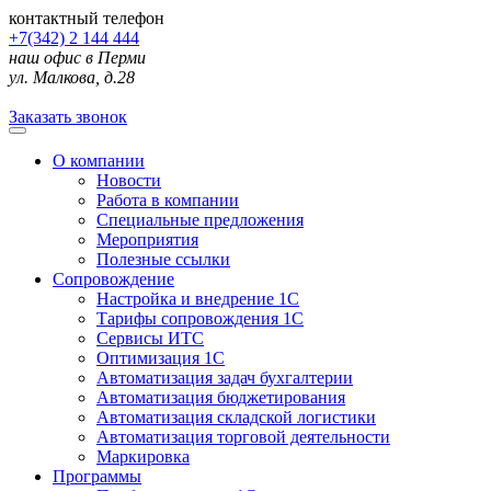
контактный телефон
+7(342) 2 144 444
наш офис в Перми
ул. Малкова, д.28
Заказать звонок
О компании
Новости
Работа в компании
Специальные предложения
Мероприятия
Полезные ссылки
Сопровождение
Настройка и внедрение 1С
Тарифы сопровождения 1С
Сервисы ИТС
Оптимизация 1С
Автоматизация задач бухгалтерии
Автоматизация бюджетирования
Автоматизация складской логистики
Автоматизация торговой деятельности
Маркировка
Программы