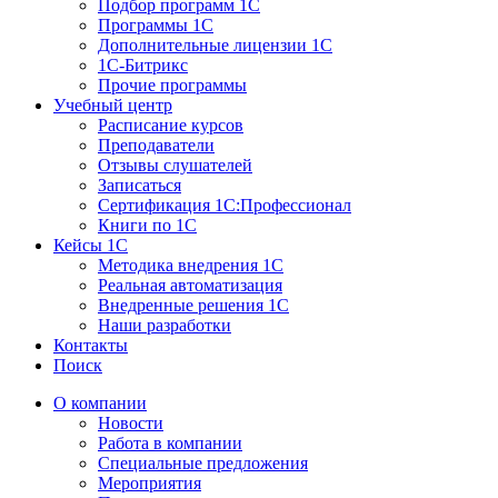
Подбор программ 1С
Программы 1С
Дополнительные лицензии 1С
1С-Битрикс
Прочие программы
Учебный центр
Расписание курсов
Преподаватели
Отзывы слушателей
Записаться
Сертификация 1С:Профессионал
Книги по 1С
Кейсы 1С
Методика внедрения 1С
Реальная автоматизация
Внедренные решения 1С
Наши разработки
Контакты
Поиск
О компании
Новости
Работа в компании
Специальные предложения
Мероприятия