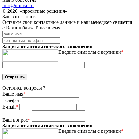
info@prorise.ru
© 2026, «проектные решения»
Заказать звонок
Оставьте свои контактные данные и наш менеджер свяжется
с Вами в ближайшее время
Защита от автоматического заполнения
Введите символы с картинки
*
Остались вопросы ?
Ваше имя
*
Телефон
E-mail
*
Ваш вопрос
*
Защита от автоматического заполнения
Введите символы с картинки
*