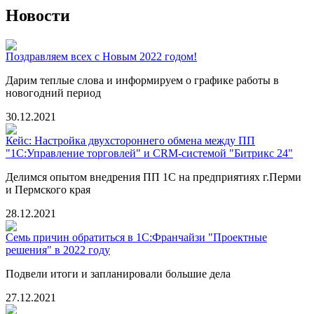
Новости
Поздравляем всех с Новым 2022 годом!
Дарим теплые слова и информируем о графике работы в
новогодний период
30.12.2021
Кейс: Настройка двухстороннего обмена между ПП
"1С:Управление торговлей" и CRM-системой "Битрикс 24"
Делимся опытом внедрения ПП 1С на предприятиях г.Перми
и Пермского края
28.12.2021
Семь причин обратиться в 1С:Франчайзи "Проектные
решения" в 2022 году
Подвели итоги и запланировали большие дела
27.12.2021