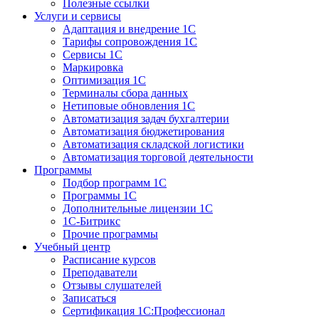
Полезные ссылки
Услуги и сервисы
Адаптация и внедрение 1С
Тарифы сопровождения 1С
Сервисы 1С
Маркировка
Оптимизация 1С
Терминалы сбора данных
Нетиповые обновления 1С
Автоматизация задач бухгалтерии
Автоматизация бюджетирования
Автоматизация складской логистики
Автоматизация торговой деятельности
Программы
Подбор программ 1С
Программы 1С
Дополнительные лицензии 1С
1С-Битрикс
Прочие программы
Учебный центр
Расписание курсов
Преподаватели
Отзывы слушателей
Записаться
Сертификация 1С:Профессионал