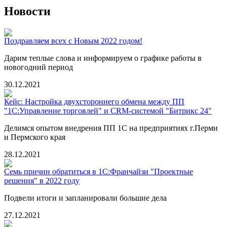
Новости
Поздравляем всех с Новым 2022 годом!
Дарим теплые слова и информируем о графике работы в
новогодний период
30.12.2021
Кейс: Настройка двухстороннего обмена между ПП
"1С:Управление торговлей" и CRM-системой "Битрикс 24"
Делимся опытом внедрения ПП 1С на предприятиях г.Перми
и Пермского края
28.12.2021
Семь причин обратиться в 1С:Франчайзи "Проектные
решения" в 2022 году
Подвели итоги и запланировали большие дела
27.12.2021