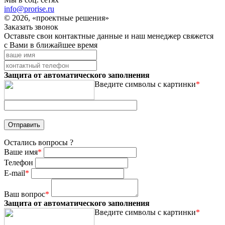
info@prorise.ru
© 2026, «проектные решения»
Заказать звонок
Оставьте свои контактные данные и наш менеджер свяжется
с Вами в ближайшее время
Защита от автоматического заполнения
Введите символы с картинки
*
Остались вопросы ?
Ваше имя
*
Телефон
E-mail
*
Ваш вопрос
*
Защита от автоматического заполнения
Введите символы с картинки
*