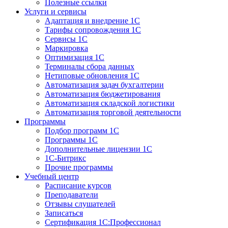
Полезные ссылки
Услуги и сервисы
Адаптация и внедрение 1С
Тарифы сопровождения 1С
Сервисы 1С
Маркировка
Оптимизация 1С
Терминалы сбора данных
Нетиповые обновления 1С
Автоматизация задач бухгалтерии
Автоматизация бюджетирования
Автоматизация складской логистики
Автоматизация торговой деятельности
Программы
Подбор программ 1С
Программы 1С
Дополнительные лицензии 1С
1С-Битрикс
Прочие программы
Учебный центр
Расписание курсов
Преподаватели
Отзывы слушателей
Записаться
Сертификация 1С:Профессионал