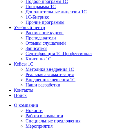
Подбор программ 1С
Программы 1С
Дополнительные лицензии 1С
1С-Битрикс
Прочие программы
Учебный центр
Расписание курсов
Преподаватели
Отзывы слушателей
Записаться
Сертификация 1С:Профессионал
Книги по 1С
Кейсы 1С
Методика внедрения 1С
Реальная автоматизация
Внедренные решения 1С
Наши разработки
Контакты
Поиск
О компании
Новости
Работа в компании
Специальные предложения
Мероприятия